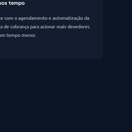
os tempo
e com o agendamento e automatização da
a de cobrança para acionar mais devedores
um tempo menor.