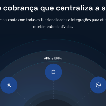
e cobrança que centraliza a 
ais conta com todas as funcionalidades e integrações para oti
recebimento de dívidas.