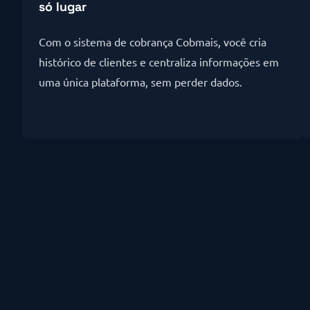
só lugar
Com o sistema de cobrança Cobmais, você cria
histórico de clientes e centraliza informações em
uma única plataforma, sem perder dados.