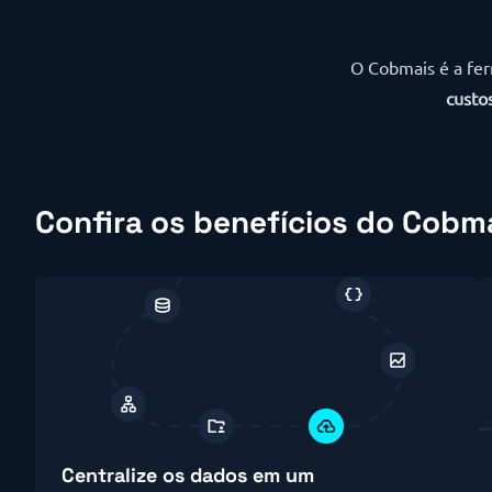
O Cobmais é a fer
custo
Confira os benefícios do Cobm
Centralize os dados em um