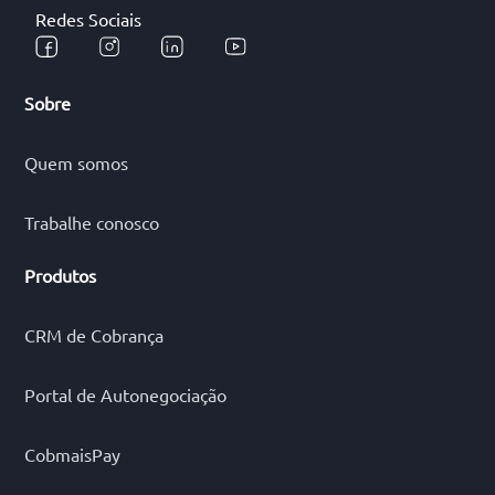
Redes Sociais
Sobre
Quem somos
Trabalhe conosco
Produtos
CRM de Cobrança
Portal de Autonegociação
CobmaisPay