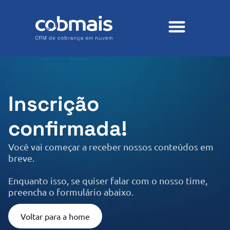
Inscrição
confirmada!
Você vai começar a receber nossos conteúdos em
breve.
Enquanto isso, se quiser falar com o nosso time,
preencha o formulário abaixo.
Voltar para a home