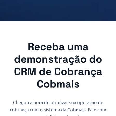
Receba uma
demonstração do
CRM de Cobrança
Cobmais
Chegou a hora de otimizar sua operação de
cobrança com o sistema da Cobmais. Fale com