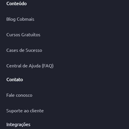
Conteúdo
Blog Cobmais
Cursos Gratuitos
Cases de Sucesso
Central de Ajuda (FAQ)
Contato
Fale conosco
Suporte ao cliente
Integrações