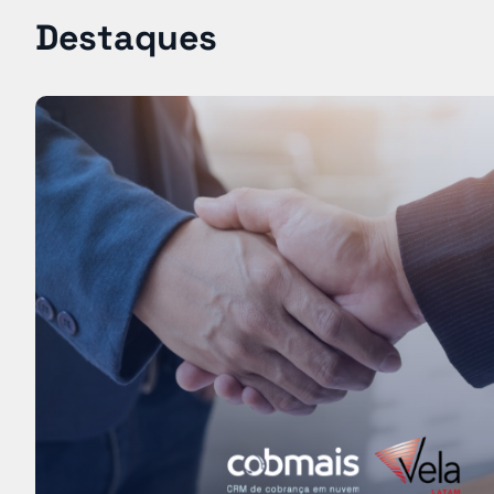
Destaques