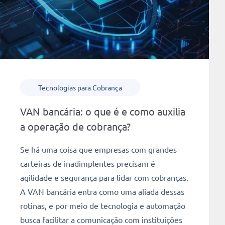
Tecnologias para Cobrança
VAN bancária: o que é e como auxilia
a operação de cobrança?
Se há uma coisa que empresas com grandes
carteiras de inadimplentes precisam é
agilidade e segurança para lidar com cobranças.
A VAN bancária entra como uma aliada dessas
rotinas, e por meio de tecnologia e automação
busca facilitar a comunicação com instituições