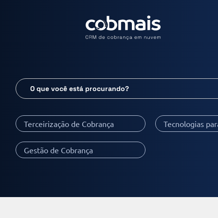
Terceirização de Cobrança
Tecnologias pa
Gestão de Cobrança