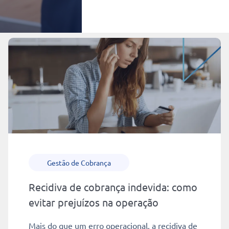
Gestão de Cobrança
Recidiva de cobrança indevida: como
evitar prejuízos na operação
Mais do que um erro operacional, a recidiva de