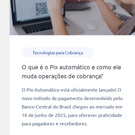
Tecnologias para Cobrança
O que é o Pix automático e como ele
muda operações de cobrança?
O Pix Automático está oficialmente lançado! O
novo método de pagamento desenvolvido pelo
Banco Central do Brasil chegou ao mercado em
16 de junho de 2025, para oferecer praticidade
para pagadores e recebedores.