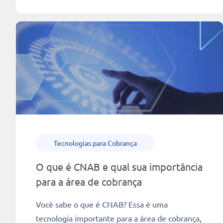
Ler mais
8 min
Tecnologias para Cobrança
O que é CNAB e qual sua importância
para a área de cobrança
Você sabe o que é CNAB? Essa é uma
tecnologia importante para a área de cobrança,