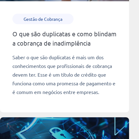
Gestão de Cobrança
O que são duplicatas e como blindam
a cobrança de inadimplência
Saber o que são duplicatas é mais um dos
conhecimentos que profissionais de cobrança
devem ter. Esse é um título de crédito que
funciona como uma promessa de pagamento e
é comum em negócios entre empresas.
Ler mais
9 min