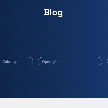
Blog
ra Cobrança
Operações