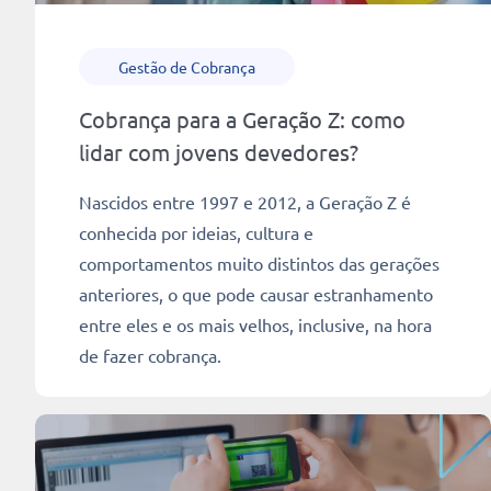
Gestão de Cobrança
Cobrança para a Geração Z: como
lidar com jovens devedores?
Nascidos entre 1997 e 2012, a Geração Z é
conhecida por ideias, cultura e
comportamentos muito distintos das gerações
anteriores, o que pode causar estranhamento
entre eles e os mais velhos, inclusive, na hora
de fazer cobrança.
Ler mais
8 min