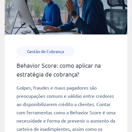
Gestão de Cobrança
Behavior Score: como aplicar na
estratégia de cobrança?
Golpes, fraudes e maus pagadores são
preocupações comuns e válidas entre credores
ao disponibilizarem crédito a clientes. Contar
com ferramentas como a Behavior Score é uma
necessidade e forma de prevenir o aumento da
carteira de inadimplentes, assim como os