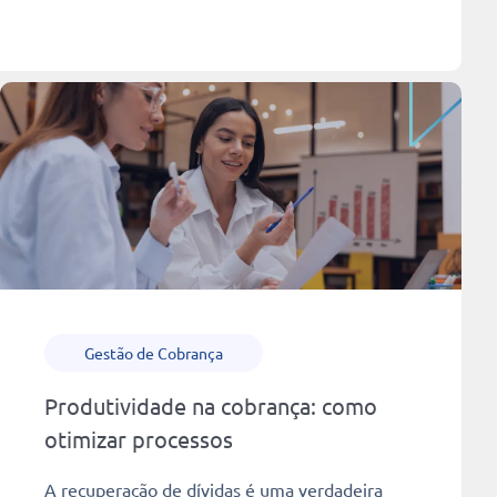
Gestão de Cobrança
Produtividade na cobrança: como
otimizar processos
A recuperação de dívidas é uma verdadeira