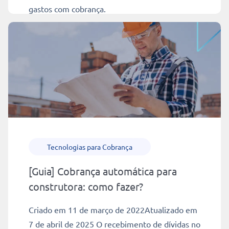
gastos com cobrança.
Ler mais
6 min
Tecnologias para Cobrança
[Guia] Cobrança automática para
construtora: como fazer?
Criado em 11 de março de 2022Atualizado em
7 de abril de 2025 O recebimento de dívidas no