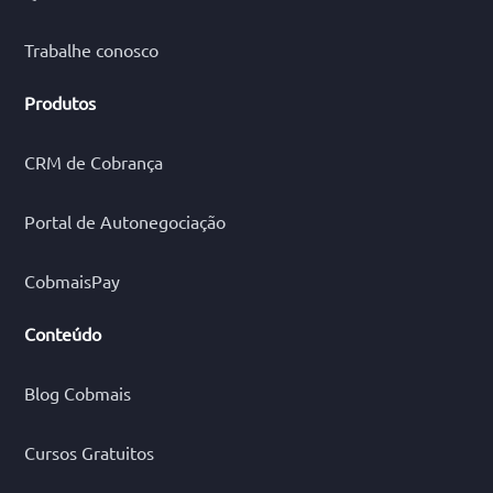
Trabalhe conosco
Produtos
CRM de Cobrança
Portal de Autonegociação
CobmaisPay
Conteúdo
Blog Cobmais
Cursos Gratuitos