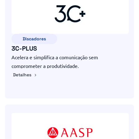
Discadores
3C-PLUS
Acelera e simplifica a comunicação sem
comprometer a produtividade.
Detalhes