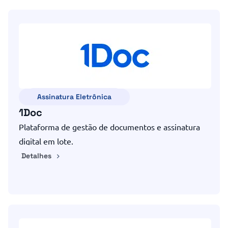
Assinatura Eletrônica
1Doc
Plataforma de gestão de documentos e assinatura
digital em lote.
Detalhes