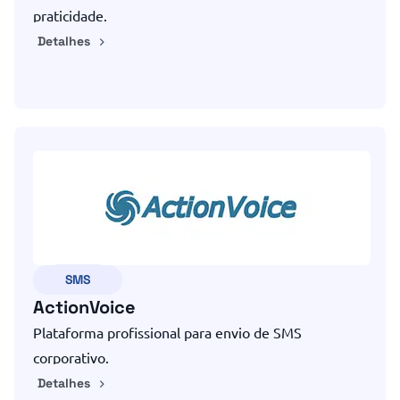
praticidade.
Detalhes
SMS
ActionVoice
Plataforma profissional para envio de SMS
corporativo.
Detalhes