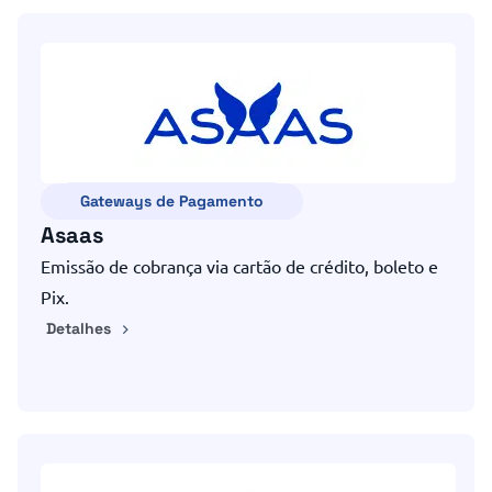
Gateways de Pagamento
Asaas
Emissão de cobrança via cartão de crédito, boleto e
Pix.
Detalhes