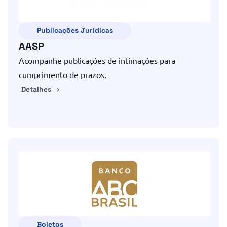
Publicações Jurídicas
AASP
Acompanhe publicações de intimações para
cumprimento de prazos.
Detalhes
Boletos