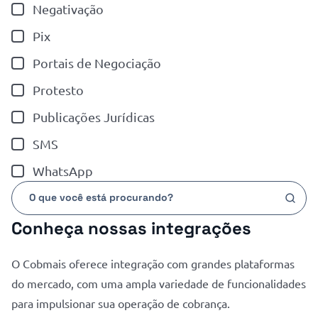
Negativação
Pix
Portais de Negociação
Protesto
Publicações Jurídicas
SMS
WhatsApp
Conheça nossas integrações
O Cobmais oferece integração com grandes plataformas
do mercado, com uma ampla variedade de funcionalidades
para impulsionar sua operação de cobrança.