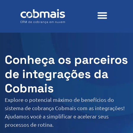
Conheça os parceiros
de integrações da
Cobmais
Explore o potencial máximo de benefícios do
sistema de cobrança Cobmais com as integrações!
Ajudamos você a simplificar e acelerar seus
processos de rotina.