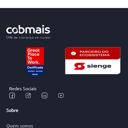
Redes Sociais
Sobre
Quem somos