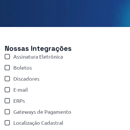
Nossas Integrações
Assinatura Eletrônica
Boletos
Discadores
E-mail
ERPs
Gateways de Pagamento
Localização Cadastral