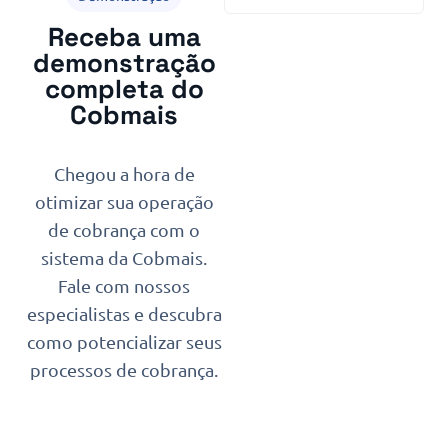
Receba uma
demonstração
completa do
Cobmais
Chegou a hora de
otimizar sua operação
de cobrança com o
sistema da Cobmais.
Fale com nossos
especialistas e descubra
como potencializar seus
processos de cobrança.