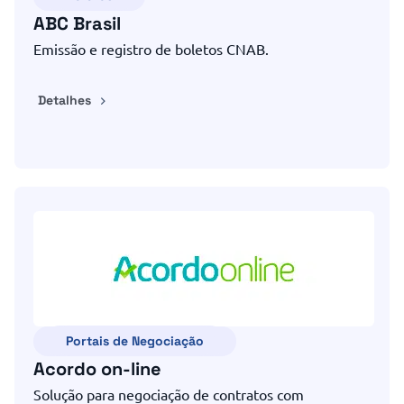
ABC Brasil
Emissão e registro de boletos CNAB.
Detalhes
Portais de Negociação
Acordo on-line
Solução para negociação de contratos com