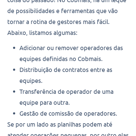
de possibilidades e ferramentas que vão
tornar a rotina de gestores mais fácil.
Abaixo, listamos algumas:
Adicionar ou remover operadores das
equipes definidas no Cobmais.
Distribuição de contratos entre as
equipes.
Transferência de operador de uma
equipe para outra.
Gestão de comissão de operadores.
Se por um lado as planilhas podem até
atender operações pequenas, por outro elas