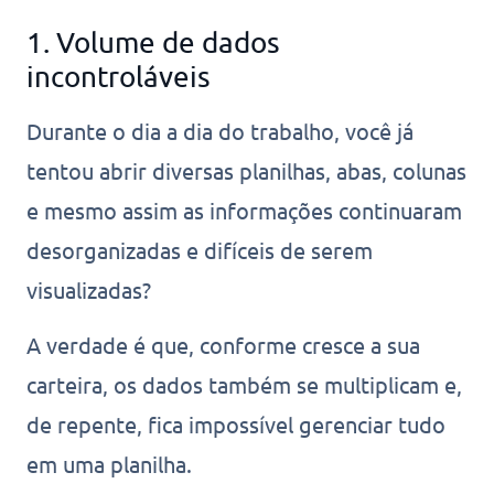
1. Volume de dados
incontroláveis
Durante o dia a dia do trabalho, você já
tentou abrir diversas planilhas, abas, colunas
e mesmo assim as informações continuaram
desorganizadas e difíceis de serem
visualizadas?
A verdade é que, conforme cresce a sua
carteira, os dados também se multiplicam e,
de repente, fica impossível gerenciar tudo
em uma planilha.