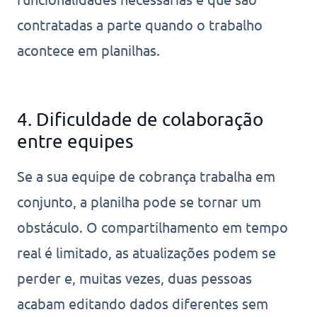
contratadas a parte quando o trabalho
acontece em planilhas.
4. Dificuldade de colaboração
entre equipes
Se a sua equipe de cobrança trabalha em
conjunto, a planilha pode se tornar um
obstáculo. O compartilhamento em tempo
real é limitado, as atualizações podem se
perder e, muitas vezes, duas pessoas
acabam editando dados diferentes sem