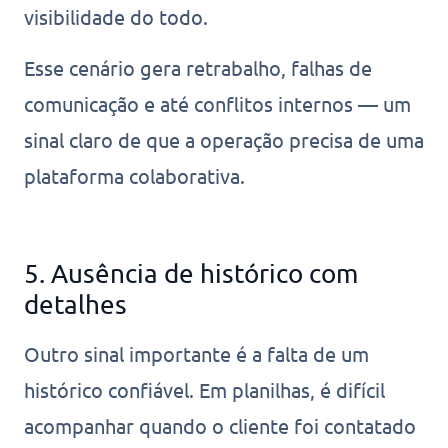
visibilidade do todo.
Esse cenário gera retrabalho, falhas de
comunicação e até conflitos internos — um
sinal claro de que a operação precisa de uma
plataforma colaborativa.
5. Ausência de histórico com
detalhes
Outro sinal importante é a falta de um
histórico confiável. Em planilhas, é difícil
acompanhar quando o cliente foi contatado