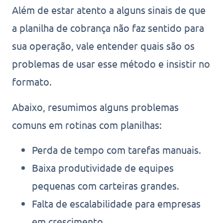
Além de estar atento a alguns sinais de que
a planilha de cobrança não faz sentido para
sua operação, vale entender quais são os
problemas de usar esse método e insistir no
formato.
Abaixo, resumimos alguns problemas
comuns em rotinas com planilhas:
Perda de tempo com tarefas manuais.
Baixa produtividade de equipes
pequenas com carteiras grandes.
Falta de escalabilidade para empresas
em crescimento.