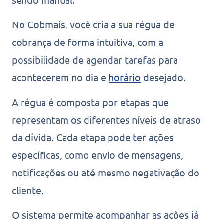
No Cobmais, você cria a sua régua de
cobrança de forma intuitiva, com a
possibilidade de agendar tarefas para
acontecerem no dia e
horário
desejado.
A régua é composta por etapas que
representam os diferentes níveis de atraso
da dívida. Cada etapa pode ter ações
específicas, como envio de mensagens,
notificações ou até mesmo negativação do
cliente.
O sistema permite acompanhar as ações já