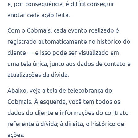
e, por consequência, é difícil conseguir
anotar cada ação feita.
Com o Cobmais, cada evento realizado é
registrado automaticamente no histórico do
cliente — e isso pode ser visualizado em
uma tela única, junto aos dados de contato e
atualizações da dívida.
Abaixo, veja a tela de telecobrança do
Cobmais. À esquerda, você tem todos os
dados do cliente e informações do contrato
referente à dívida; à direita, o histórico de
ações.