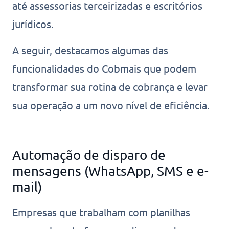
até assessorias terceirizadas e escritórios
jurídicos.
A seguir, destacamos algumas das
funcionalidades do Cobmais que podem
transformar sua rotina de cobrança e levar
sua operação a um novo nível de eficiência.
Automação de disparo de
mensagens (WhatsApp, SMS e e-
mail)
Empresas que trabalham com planilhas