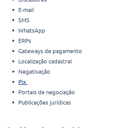
E-mail
SMS
WhatsApp
ERPs
Gateways de pagamento
Localização cadastral
Negativação
Pix
Portais de negociação
Publicações jurídicas