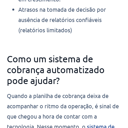
Atrasos na tomada de decisão por
ausência de relatórios confiáveis
(relatórios limitados)
Como um sistema de
cobrança automatizado
pode ajudar?
Quando a planilha de cobrança deixa de
acompanhar o ritmo da operação, é sinal de
que chegou a hora de contar com a
tecnologia. Nesse momento, o
sistema de