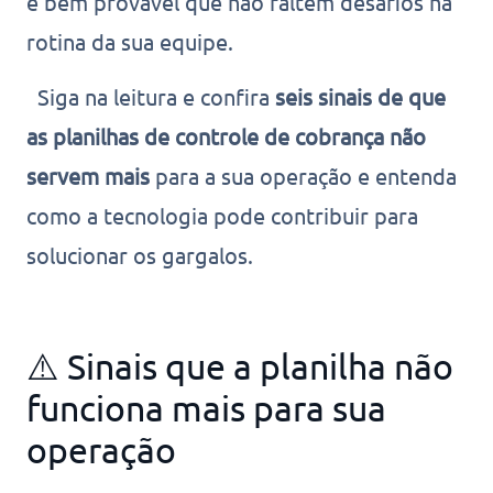
é bem provável que não faltem desafios na
rotina da sua equipe.
Siga na leitura e confira
seis sinais de que
as planilhas de controle de cobrança não
servem mais
para a sua operação e entenda
como a tecnologia pode contribuir para
solucionar os gargalos.
⚠️ Sinais que a planilha não
funciona mais para sua
operação