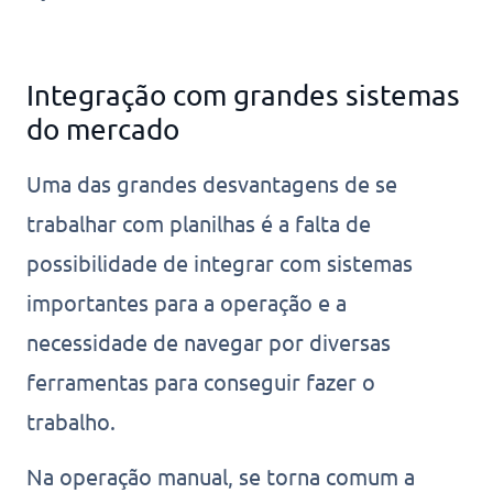
Integração com grandes sistemas
do mercado
Uma das grandes desvantagens de se
trabalhar com planilhas é a falta de
possibilidade de integrar com sistemas
importantes para a operação e a
necessidade de navegar por diversas
ferramentas para conseguir fazer o
trabalho.
Na operação manual, se torna comum a