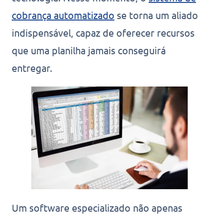
cobrança automatizado
se torna um aliado
indispensável, capaz de oferecer recursos
que uma planilha jamais conseguirá
entregar.
Um software especializado não apenas