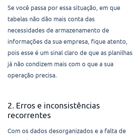
Se você passa por essa situação, em que
tabelas não dão mais conta das
necessidades de armazenamento de
informações da sua empresa, fique atento,
pois esse é um sinal claro de que as planilhas
já não condizem mais com o que a sua
operação precisa.
2. Erros e inconsistências
recorrentes
Com os dados desorganizados e a falta de