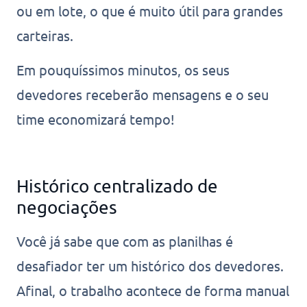
ou em lote, o que é muito útil para grandes
carteiras.
Em pouquíssimos minutos, os seus
devedores receberão mensagens e o seu
time economizará tempo!
Histórico centralizado de
negociações
Você já sabe que com as planilhas é
desafiador ter um histórico dos devedores.
Afinal, o trabalho acontece de forma manual