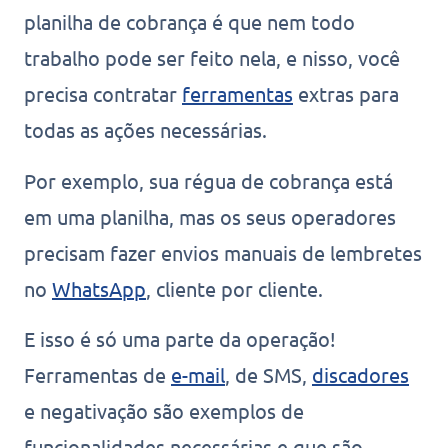
planilha de cobrança é que nem todo
trabalho pode ser feito nela, e nisso, você
precisa contratar
ferramentas
extras para
todas as ações necessárias.
Por exemplo, sua régua de cobrança está
em uma planilha, mas os seus operadores
precisam fazer envios manuais de lembretes
no
WhatsApp
, cliente por cliente.
E isso é só uma parte da operação!
Ferramentas de
e-mail
, de SMS,
discadores
e negativação são exemplos de
funcionalidades necessárias e que são