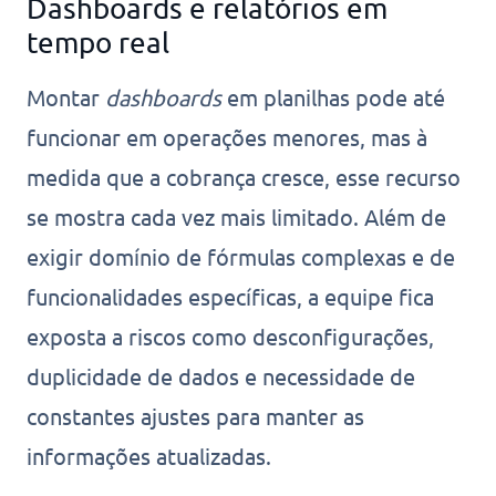
Dashboards e relatórios em
tempo real
Montar
dashboards
em planilhas pode até
funcionar em operações menores, mas à
medida que a cobrança cresce, esse recurso
se mostra cada vez mais limitado. Além de
exigir domínio de fórmulas complexas e de
funcionalidades específicas, a equipe fica
exposta a riscos como desconfigurações,
duplicidade de dados e necessidade de
constantes ajustes para manter as
informações atualizadas.