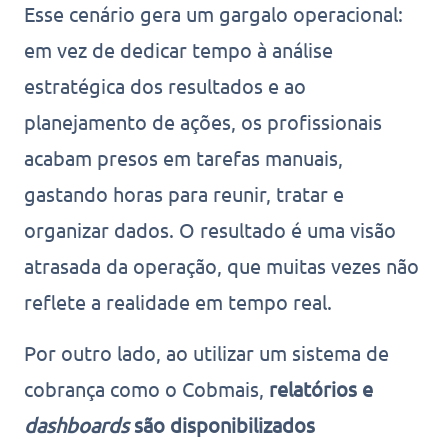
Esse cenário gera um gargalo operacional:
em vez de dedicar tempo à análise
estratégica dos resultados e ao
planejamento de ações, os profissionais
acabam presos em tarefas manuais,
gastando horas para reunir, tratar e
organizar dados. O resultado é uma visão
atrasada da operação, que muitas vezes não
reflete a realidade em tempo real.
Por outro lado, ao utilizar um sistema de
cobrança como o Cobmais,
relatórios e
dashboards
são disponibilizados