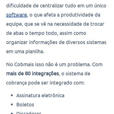
dificuldade de centralizar tudo em um único
software
, o que afeta a produtividade da
equipe, que se vê na necessidade de trocar
de abas o tempo todo, assim como
organizar informações de diversos sistemas
em uma planilha.
No Cobmais isso não é um problema. Com
mais de 80 integrações
, o sistema de
cobrança pode ser integrado com:
Assinatura eletrônica
Boletos
Discadores