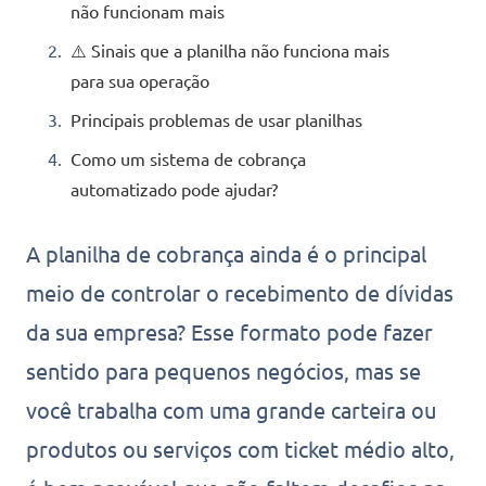
não funcionam mais
⚠️ Sinais que a planilha não funciona mais
para sua operação
Principais problemas de usar planilhas
Como um sistema de cobrança
automatizado pode ajudar?
A planilha de cobrança ainda é o principal
meio de controlar o recebimento de dívidas
da sua empresa? Esse formato pode fazer
sentido para pequenos negócios, mas se
você trabalha com uma grande carteira ou
produtos ou serviços com ticket médio alto,