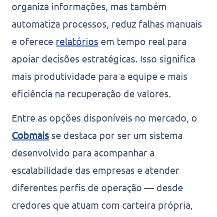
organiza informações, mas também
automatiza processos, reduz falhas manuais
e oferece
relatórios
em tempo real para
apoiar decisões estratégicas. Isso significa
mais produtividade para a equipe e mais
eficiência na recuperação de valores.
Entre as opções disponíveis no mercado, o
Cobmais
se destaca por ser um sistema
desenvolvido para acompanhar a
escalabilidade das empresas e atender
diferentes perfis de operação — desde
credores que atuam com carteira própria,