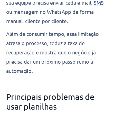
sua equipe precisa enviar cada e-mail,
SMS
ou mensagem no WhatsApp de forma
manual, cliente por cliente.
Além de consumir tempo, essa limitação
atrasa o processo, reduz a taxa de
recuperação e mostra que o negócio já
precisa dar um próximo passo rumo à
automação.
Principais problemas de
usar planilhas