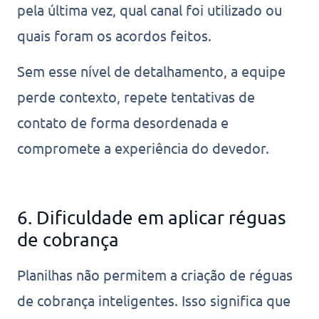
pela última vez, qual canal foi utilizado ou
quais foram os acordos feitos.
Sem esse nível de detalhamento, a equipe
perde contexto, repete tentativas de
contato de forma desordenada e
compromete a experiência do devedor.
6. Dificuldade em aplicar réguas
de cobrança
Planilhas não permitem a criação de réguas
de cobrança inteligentes. Isso significa que