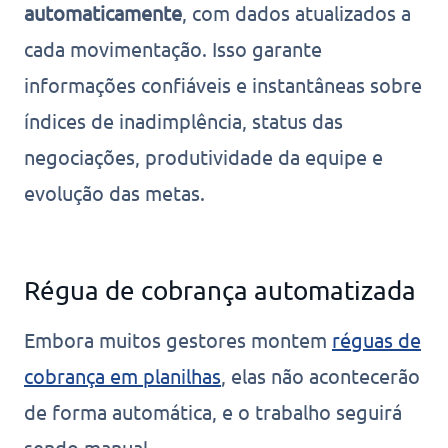
automaticamente
, com dados atualizados a
cada movimentação. Isso garante
informações confiáveis e instantâneas sobre
índices de inadimplência, status das
negociações, produtividade da equipe e
evolução das metas.
Régua de cobrança automatizada
Embora muitos gestores montem
réguas de
cobrança em planilhas
, elas não acontecerão
de forma automática, e o trabalho seguirá
sendo manual.