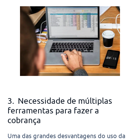
3. Necessidade de múltiplas
ferramentas para fazer a
cobrança
Uma das grandes desvantagens do uso da