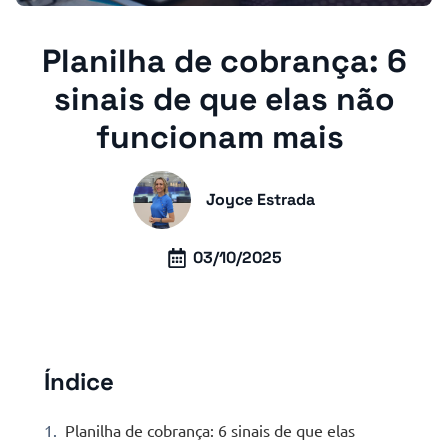
Planilha de cobrança: 6
sinais de que elas não
funcionam mais
Joyce Estrada
03/10/2025
Índice
Planilha de cobrança: 6 sinais de que elas