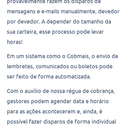
provavelmente fazem os disparos de
mensagens e e-mails manualmente, devedor
por devedor. A depender do tamanho da
sua carteira, esse processo pode levar
horas!
Em um sistema como o Cobmais, o envio de
lembretes, comunicados ou boletos pode
ser feito de forma automatizada.
Com o auxílio de nossa régua de cobrança,
gestores podem agendar data e horário
para as ações acontecerem e, ainda, é
possível fazer disparos de forma individual