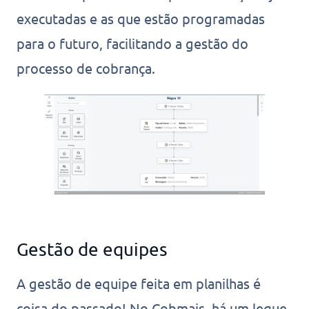
executadas e as que estão programadas
para o futuro, facilitando a gestão do
processo de cobrança.
Gestão de equipes
A gestão de equipe feita em planilhas é
coisa do passado! No Cobmais, há um leque