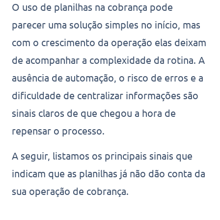
O uso de planilhas na cobrança pode
parecer uma solução simples no início, mas
com o crescimento da operação elas deixam
de acompanhar a complexidade da rotina. A
ausência de automação, o risco de erros e a
dificuldade de centralizar informações são
sinais claros de que chegou a hora de
repensar o processo.
A seguir, listamos os principais sinais que
indicam que as planilhas já não dão conta da
sua operação de cobrança.