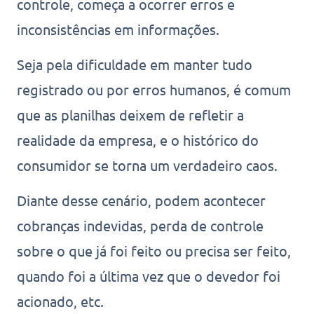
controle, começa a ocorrer erros e
inconsistências em informações.
Seja pela dificuldade em manter tudo
registrado ou por erros humanos, é comum
que as planilhas deixem de refletir a
realidade da empresa, e o histórico do
consumidor se torna um verdadeiro caos.
Diante desse cenário, podem acontecer
cobranças indevidas, perda de controle
sobre o que já foi feito ou precisa ser feito,
quando foi a última vez que o devedor foi
acionado, etc.