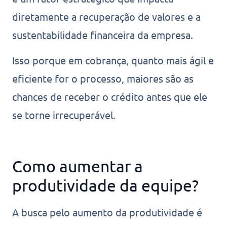
diretamente a recuperação de valores e a
sustentabilidade financeira da empresa.
Isso porque em cobrança, quanto mais ágil e
eficiente for o processo, maiores são as
chances de receber o crédito antes que ele
se torne irrecuperável.
Como aumentar a
produtividade da equipe?
A busca pelo aumento da produtividade é