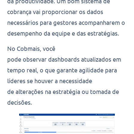
da produtividade. Um bom sistema de
cobrança vai proporcionar os dados
necessários para gestores acompanharem o
desempenho da equipe e das estratégias.
No Cobmais, você
pode observar dashboards atualizados em
tempo real, o que garante agilidade para
líderes se houver a necessidade
de alterações na estratégia ou tomada de
decisões.