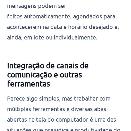
mensagens podem ser
feitos automaticamente, agendados para
acontecerem na data e horário desejado e,
ainda, em lote ou individualmente.
Integração de canais de
comunicação e outras
ferramentas
Parece algo simples, mas trabalhar com
múltiplas ferramentas e diversas abas
abertas na tela do computador é uma das
situações que prejudica a produtividade do