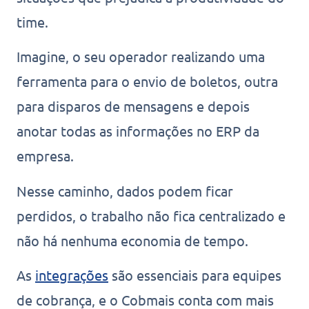
time.
Imagine, o seu operador realizando uma
ferramenta para o envio de boletos, outra
para disparos de mensagens e depois
anotar todas as informações no ERP da
empresa.
Nesse caminho, dados podem ficar
perdidos, o trabalho não fica centralizado e
não há nenhuma economia de tempo.
As
integrações
são essenciais para equipes
de cobrança, e o Cobmais conta com mais