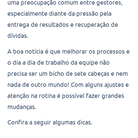
uma preocupação comum entre gestores,
especialmente diante da pressão pela
entrega de resultados e recuperação de
dívidas.
A boa notícia é que melhorar os processos e
o dia a dia de trabalho da equipe não
precisa ser um bicho de sete cabeças e nem
nada de outro mundo! Com alguns ajustes e
atenção na rotina é possível fazer grandes
mudanças.
Confira a seguir algumas dicas.