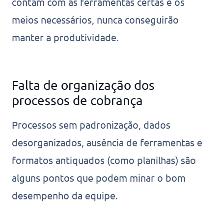
contam com as ferramentas certas e os
meios necessários, nunca conseguirão
manter a produtividade.
Falta de organização dos
processos de cobrança
Processos sem padronização, dados
desorganizados, ausência de ferramentas e
formatos antiquados (como planilhas) são
alguns pontos que podem minar o bom
desempenho da equipe.