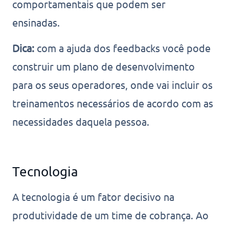
comportamentais que podem ser
ensinadas.
Dica:
com a ajuda dos feedbacks você pode
construir um plano de desenvolvimento
para os seus operadores, onde vai incluir os
treinamentos necessários de acordo com as
necessidades daquela pessoa.
Tecnologia
A tecnologia é um fator decisivo na
produtividade de um time de cobrança. Ao