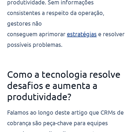
produtividade. Sem informações
consistentes a respeito da operação,
gestores não
conseguem aprimorar
estratégias
e resolver
possíveis problemas.
Como a tecnologia resolve
desafios e aumenta a
produtividade?
Falamos ao longo deste artigo que CRMs de
cobrança são peça-chave para equipes