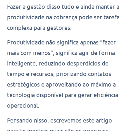
Fazer a gestão disso tudo e ainda manter a
produtividade na cobrança pode ser tarefa
complexa para gestores.
Produtividade não significa apenas “fazer
mais com menos”, significa agir de forma
inteligente, reduzindo desperdícios de
tempo e recursos, priorizando contatos
estratégicos e aproveitando ao máximo a
tecnologia disponível para gerar eficiência
operacional.
Pensando nisso, escrevemos este artigo
para te mostrar quais são os principais