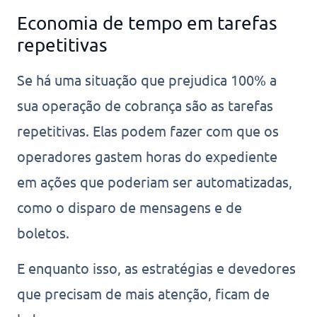
Economia de tempo em tarefas
repetitivas
Se há uma situação que prejudica 100% a
sua operação de cobrança são as tarefas
repetitivas. Elas podem fazer com que os
operadores gastem horas do expediente
em ações que poderiam ser automatizadas,
como o disparo de mensagens e de
boletos.
E enquanto isso, as estratégias e devedores
que precisam de mais atenção, ficam de