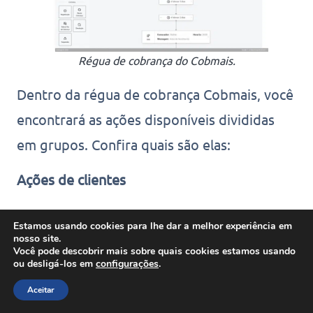
Régua de cobrança do Cobmais.
Dentro da régua de cobrança Cobmais, você
encontrará as ações disponíveis divididas
em grupos. Confira quais são elas:
Ações de clientes
SMS
Estamos usando cookies para lhe dar a melhor experiência em
E-mail
nosso site.
Você pode descobrir mais sobre quais cookies estamos usando
WhatsApp
ou desligá-los em
configurações
.
Higienização
Aceitar