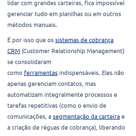
lidar com grandes carteiras, fica impossível
gerenciar tudo em planilhas ou em outros
métodos manuais.
É por isso que os
sistemas de cobrança
CRM
(Customer Relationship Management)
se consolidaram
como
ferramentas
indispensáveis. Eles não
apenas gerenciam contatos, mas
automatizam integralmente processos e
tarefas repetitivas (como o envio de
comunicações, a
segmentação da carteira
e
a criação de réguas de cobrança), liberando