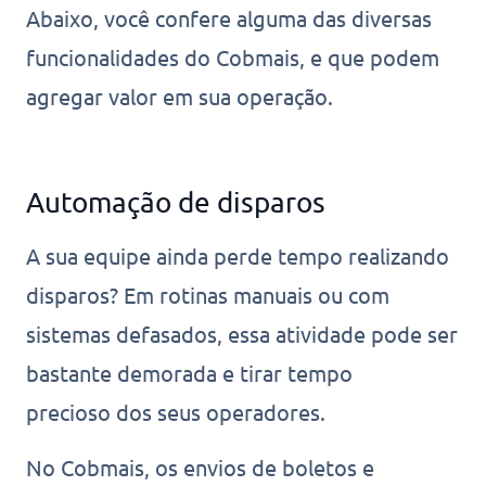
Abaixo, você confere alguma das diversas
funcionalidades do Cobmais, e que podem
agregar valor em sua operação.
Automação de disparos
A sua equipe ainda perde tempo realizando
disparos? Em rotinas manuais ou com
sistemas defasados, essa atividade pode ser
bastante demorada e tirar tempo
precioso dos seus operadores.
No Cobmais, os envios de boletos e