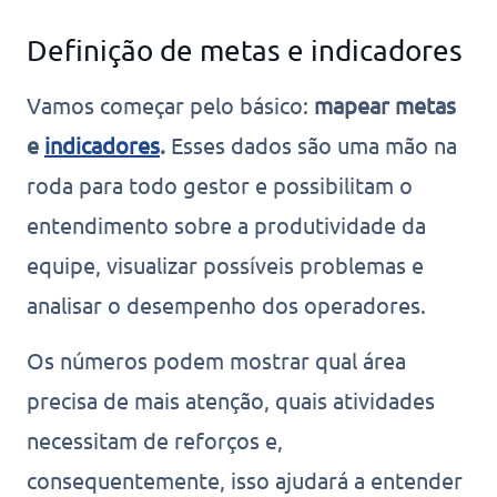
Definição de metas e indicadores
Vamos começar pelo básico:
mapear metas
e
indicadores
.
Esses dados são uma mão na
roda para todo gestor e possibilitam o
entendimento sobre a produtividade da
equipe, visualizar possíveis problemas e
analisar o desempenho dos operadores.
Os números podem mostrar qual área
precisa de mais atenção, quais atividades
necessitam de reforços e,
consequentemente, isso ajudará a entender