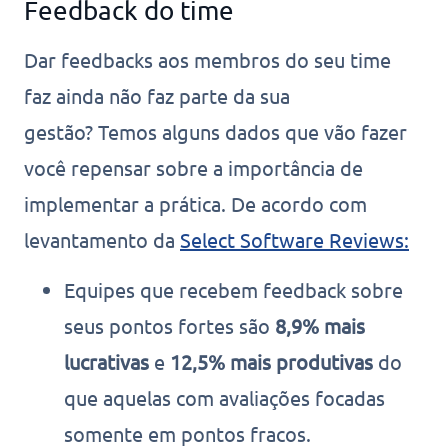
Feedback do time
Dar feedbacks aos membros do seu time
faz ainda não faz parte da sua
gestão? Temos alguns dados que vão fazer
você repensar sobre a importância de
implementar a prática. De acordo com
levantamento da
Select Software Reviews:
Equipes que recebem feedback sobre
seus pontos fortes são
8,9% mais
lucrativas
e
12,5% mais produtivas
do
que aquelas com avaliações focadas
somente em pontos fracos.