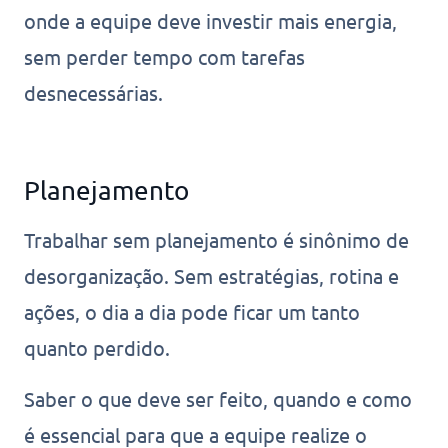
onde a equipe deve investir mais energia,
sem perder tempo com tarefas
desnecessárias.
Planejamento
Trabalhar sem planejamento é sinônimo de
desorganização. Sem estratégias, rotina e
ações, o dia a dia pode ficar um tanto
quanto perdido.
Saber o que deve ser feito, quando e como
é essencial para que a equipe realize o