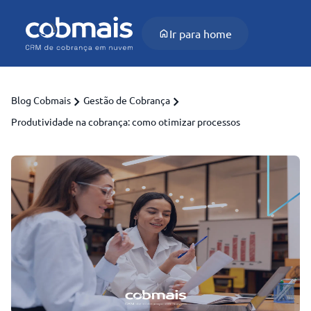
Ir para home
Blog Cobmais
Gestão de Cobrança
Produtividade na cobrança: como otimizar processos