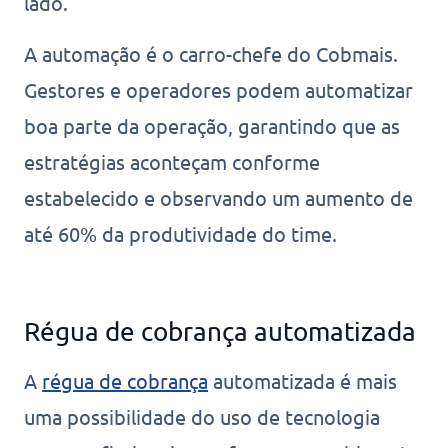
lado.
A automação é o carro-chefe do Cobmais.
Gestores e operadores podem automatizar
boa parte da operação, garantindo que as
estratégias aconteçam conforme
estabelecido e observando um aumento de
até 60% da produtividade do time.
Régua de cobrança automatizada
A
régua de cobrança
automatizada é mais
uma possibilidade do uso de tecnologia