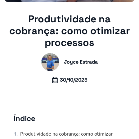
Produtividade na
cobrança: como otimizar
processos
Joyce Estrada
30/10/2025
Índice
Produtividade na cobrança: como otimizar