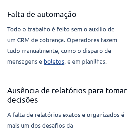
Falta de automação
Todo o trabalho é feito sem o auxílio de
um CRM de cobrança. Operadores fazem
tudo manualmente, como o disparo de
mensagens e
boletos
, e em planilhas.
Ausência de relatórios para tomar
decisões
A falta de relatórios exatos e organizados é
mais um dos desafios da