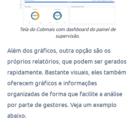
Tela do Cobmais com dashboard do painel de
supervisão.
Além dos gráficos, outra opção são os
próprios relatórios, que podem ser gerados
rapidamente. Bastante visuais, eles também
oferecem gráficos e informações
organizadas de forma que facilite a análise
por parte de gestores. Veja um exemplo
abaixo.