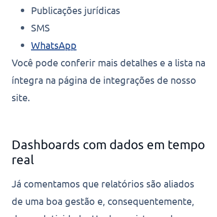
Publicações jurídicas
SMS
WhatsApp
Você pode conferir mais detalhes e a lista na
íntegra na página de integrações de nosso
site.
Dashboards com dados em tempo
real
Já comentamos que relatórios são aliados
de uma boa gestão e, consequentemente,