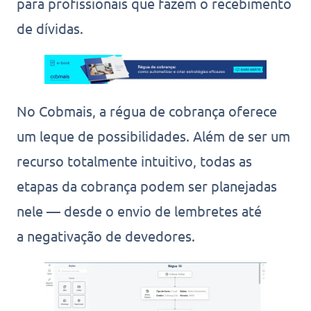
para profissionais que fazem o recebimento
de dívidas.
No Cobmais, a régua de cobrança oferece
um leque de possibilidades. Além de ser um
recurso totalmente intuitivo, todas as
etapas da cobrança podem ser planejadas
nele — desde o envio de lembretes até
a negativação de devedores.