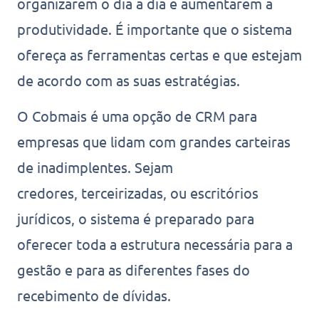
organizarem o dia a dia e aumentarem a
produtividade. É importante que o sistema
ofereça as ferramentas certas e que estejam
de acordo com as suas estratégias.
O Cobmais é uma opção de CRM para
empresas que lidam com grandes carteiras
de inadimplentes. Sejam
credores, terceirizadas, ou escritórios
jurídicos, o sistema é preparado para
oferecer toda a estrutura necessária para a
gestão e para as diferentes fases do
recebimento de dívidas.