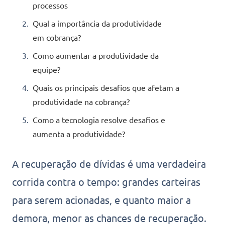
processos
Qual a importância da produtividade
em cobrança?
Como aumentar a produtividade da
equipe?
Quais os principais desafios que afetam a
produtividade na cobrança?
Como a tecnologia resolve desafios e
aumenta a produtividade?
A recuperação de dívidas é uma verdadeira
corrida contra o tempo: grandes carteiras
para serem acionadas, e quanto maior a
demora, menor as chances de recuperação.