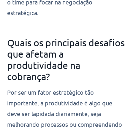
o time para focar na negociação
estratégica.
Quais os principais desafios
que afetam a
produtividade na
cobrança?
Por ser um fator estratégico tão
importante, a produtividade é algo que
deve ser lapidada diariamente, seja
melhorando processos ou compreendendo