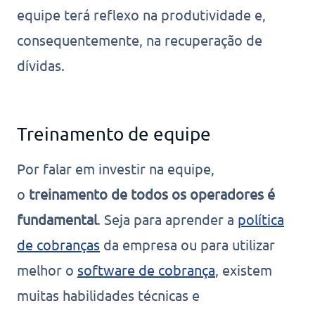
equipe terá reflexo na produtividade e,
consequentemente, na recuperação de
dívidas.
Treinamento de equipe
Por falar em investir na equipe,
o
treinamento de todos os operadores é
fundamental
. Seja para aprender a
política
de cobranças
da empresa ou para utilizar
melhor o
software de cobrança
, existem
muitas habilidades técnicas e