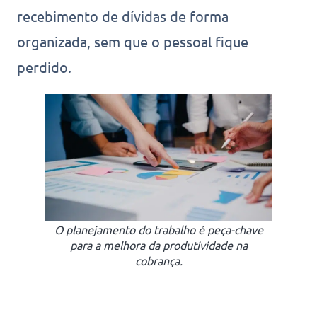
recebimento de dívidas de forma
organizada, sem que o pessoal fique
perdido.
O planejamento do trabalho é peça-chave
para a melhora da produtividade na
cobrança.