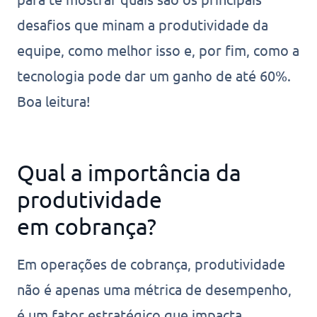
desafios que minam a produtividade da
equipe, como melhor isso e, por fim, como a
tecnologia pode dar um ganho de até 60%.
Boa leitura!
Qual a importância da
produtividade
em cobrança?
Em operações de cobrança, produtividade
não é apenas uma métrica de desempenho,
é um fator estratégico que impacta