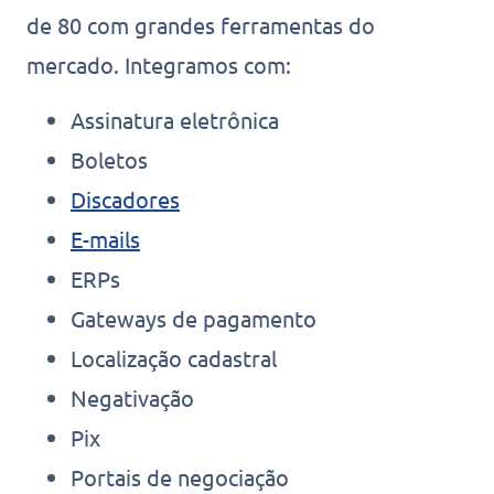
de 80 com grandes ferramentas do
mercado. Integramos com:
Assinatura eletrônica
Boletos
Discadores
E-mails
ERPs
Gateways de pagamento
Localização cadastral
Negativação
Pix
Portais de negociação