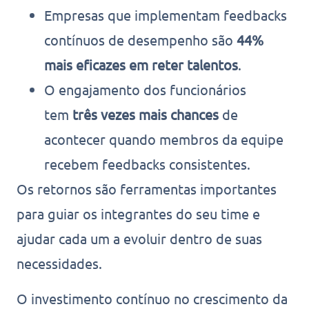
Empresas que implementam feedbacks
contínuos de desempenho são
44%
mais eficazes em reter talentos
.
O engajamento dos funcionários
tem
três vezes mais chances
de
acontecer quando membros da equipe
recebem feedbacks consistentes.
Os retornos são ferramentas importantes
para guiar os integrantes do seu time e
ajudar cada um a evoluir dentro de suas
necessidades.
O investimento contínuo no crescimento da