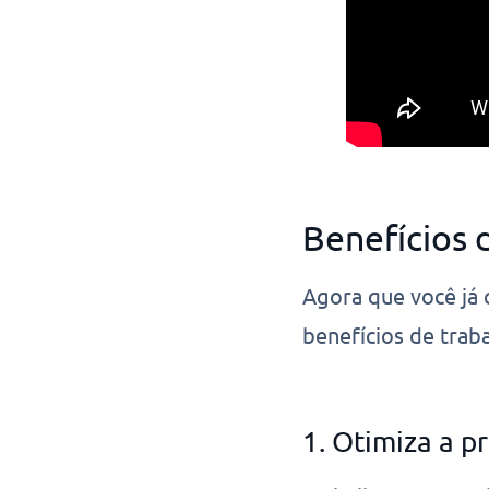
Benefícios
Agora que você já 
benefícios de trab
1. Otimiza a p