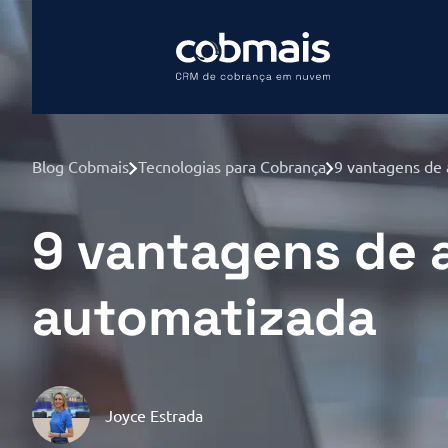
Blog Cobmais
Tecnologias para Cobrança
9 vantagens de 
9 vantagens de 
automatizada
Joyce Estrada