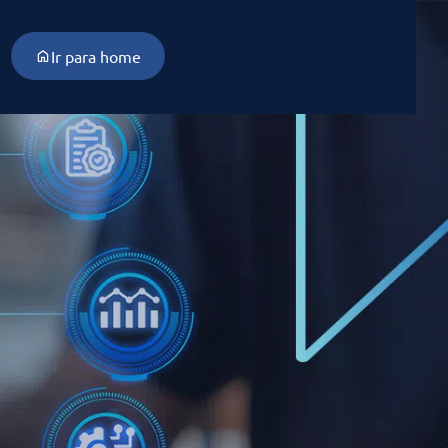
Ir para home