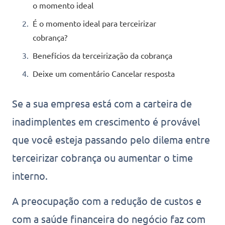
o momento ideal
É o momento ideal para terceirizar
cobrança?
Benefícios da terceirização da cobrança
Deixe um comentário Cancelar resposta
Se a sua empresa está com a carteira de
inadimplentes em crescimento é provável
que você esteja passando pelo dilema entre
terceirizar cobrança ou aumentar o time
interno.
A preocupação com a redução de custos e
com a saúde financeira do negócio faz com