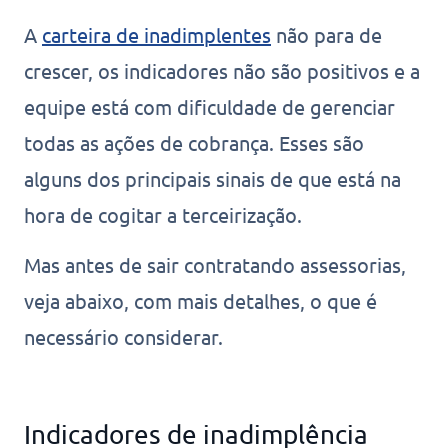
A
carteira de inadimplentes
não para de
crescer, os indicadores não são positivos e a
equipe está com dificuldade de gerenciar
todas as ações de cobrança. Esses são
alguns dos principais sinais de que está na
hora de cogitar a terceirização.
Mas antes de sair contratando assessorias,
veja abaixo, com mais detalhes, o que é
necessário considerar.
Indicadores de inadimplência