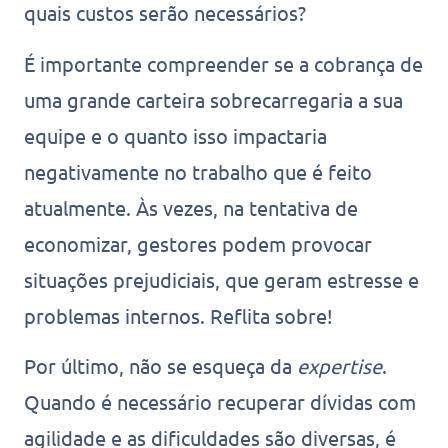
quais custos serão necessários?
É importante compreender se a cobrança de
uma grande carteira sobrecarregaria a sua
equipe e o quanto isso impactaria
negativamente no trabalho que é feito
atualmente. Às vezes, na tentativa de
economizar, gestores podem provocar
situações prejudiciais, que geram estresse e
problemas internos. Reflita sobre!
Por último, não se esqueça da
expertise
.
Quando é necessário recuperar dívidas com
agilidade e as dificuldades são diversas, é