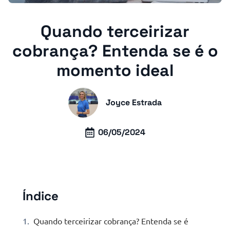
Quando terceirizar
cobrança? Entenda se é o
momento ideal
Joyce Estrada
06/05/2024
Índice
Quando terceirizar cobrança? Entenda se é