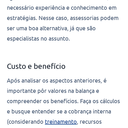
necessário experiência e conhecimento em
estratégias. Nesse caso, assessorias podem
ser uma boa alternativa, já que são
especialistas no assunto.
Custo e benefício
Após analisar os aspectos anteriores, é
importante pôr valores na balança e
compreender os benefícios. Faça os cálculos
e busque entender se a cobrança interna
(considerando
treinamento
, recursos