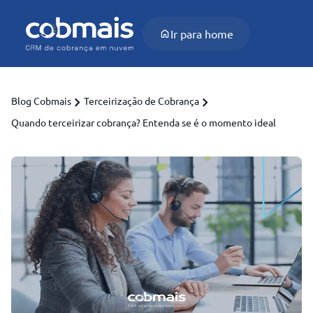
Ir para home
Blog Cobmais
Terceirização de Cobrança
Quando terceirizar cobrança? Entenda se é o momento ideal