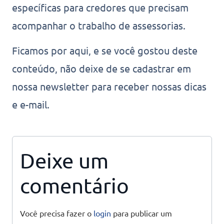
específicas para credores que precisam
acompanhar o trabalho de assessorias.
Ficamos por aqui, e se você gostou deste
conteúdo, não deixe de se cadastrar em
nossa newsletter para receber nossas dicas
e e-mail.
Deixe um
comentário
Você precisa fazer o
login
para publicar um