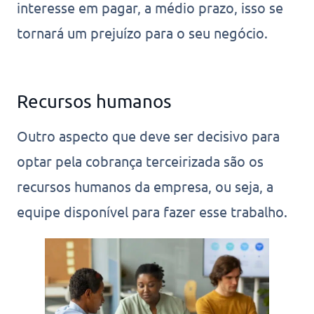
interesse em pagar, a médio prazo, isso se
tornará um prejuízo para o seu negócio.
Recursos humanos
Outro aspecto que deve ser decisivo para
optar pela cobrança terceirizada são os
recursos humanos da empresa, ou seja, a
equipe disponível para fazer esse trabalho.