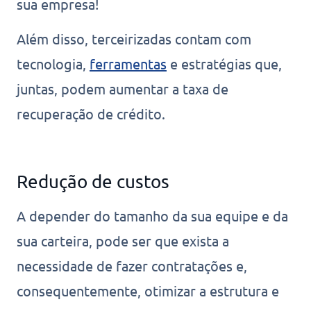
sua empresa!
Além disso, terceirizadas contam com
tecnologia,
ferramenta
s
e estratégias que,
juntas, podem aumentar a taxa de
recuperação de crédito.
Redução de custos
A depender do tamanho da sua equipe e da
sua carteira, pode ser que exista a
necessidade de fazer contratações e,
consequentemente, otimizar a estrutura e