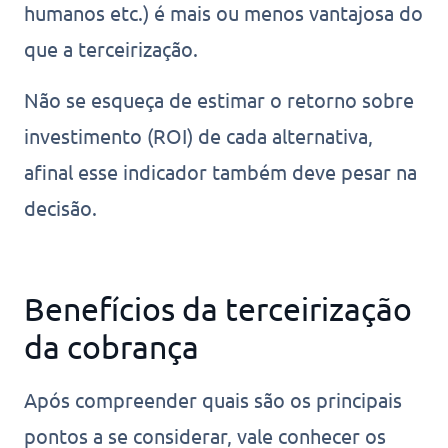
humanos etc.) é mais ou menos vantajosa do
que a terceirização.
Não se esqueça de estimar o retorno sobre
investimento (ROI) de cada alternativa,
afinal esse indicador também deve pesar na
decisão.
Benefícios da terceirização
da cobrança
Após compreender quais são os principais
pontos a se considerar, vale conhecer os