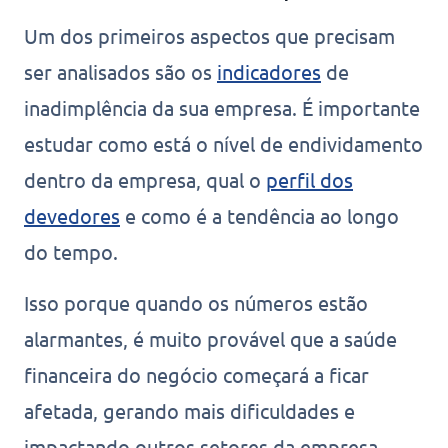
Um dos primeiros aspectos que precisam
ser analisados são os
indicadores
de
inadimplência da sua empresa. É importante
estudar como está o nível de endividamento
dentro da empresa, qual o
perfil dos
devedores
e como é a tendência ao longo
do tempo.
Isso porque quando os números estão
alarmantes, é muito provável que a saúde
financeira do negócio começará a ficar
afetada, gerando mais dificuldades e
impactando outros setores da empresa.