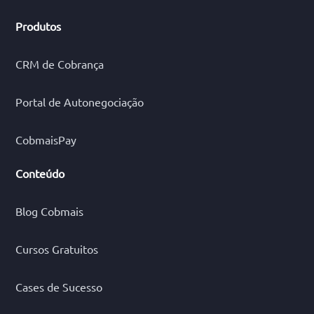
Produtos
CRM de Cobrança
Portal de Autonegociação
CobmaisPay
Conteúdo
Blog Cobmais
Cursos Gratuitos
Cases de Sucesso