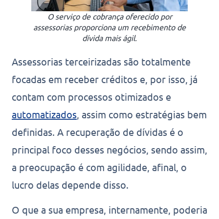
O serviço de cobrança oferecido por
assessorias proporciona um recebimento de
dívida mais ágil.
Assessorias terceirizadas são totalmente
focadas em receber créditos e, por isso, já
contam com processos otimizados e
automatizados
, assim como estratégias bem
definidas. A recuperação de dívidas é o
principal foco desses negócios, sendo assim,
a preocupação é com agilidade, afinal, o
lucro delas depende disso.
O que a sua empresa, internamente, poderia