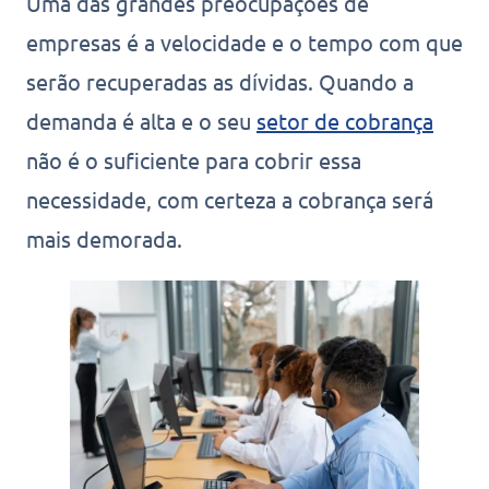
Uma das grandes preocupações de
empresas é a velocidade e o tempo com que
serão recuperadas as dívidas. Quando a
demanda é alta e o seu
setor de cobrança
não é o suficiente para cobrir essa
necessidade, com certeza a cobrança será
mais demorada.