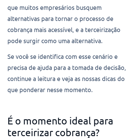
que muitos empresários busquem
alternativas para tornar o processo de
cobrança mais acessível, e a terceirização
pode surgir como uma alternativa.
Se você se identifica com esse cenário e
precisa de ajuda para a tomada de decisão,
continue a leitura e veja as nossas dicas do
que ponderar nesse momento.
É o momento ideal para
terceirizar cobrança?