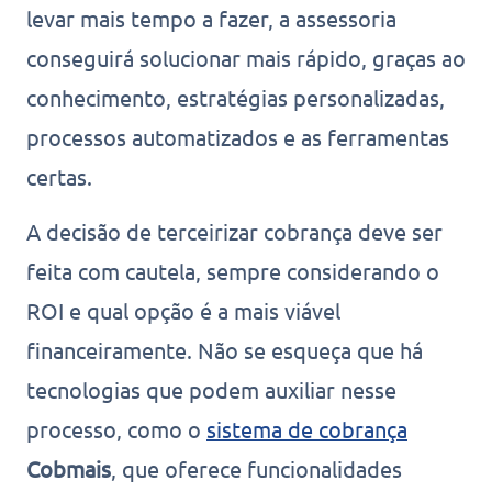
levar mais tempo a fazer, a assessoria
conseguirá solucionar mais rápido, graças ao
conhecimento, estratégias personalizadas,
processos automatizados e as ferramentas
certas.
A decisão de terceirizar cobrança deve ser
feita com cautela, sempre considerando o
ROI e qual opção é a mais viável
financeiramente. Não se esqueça que há
tecnologias que podem auxiliar nesse
processo, como o
sistema de cobrança
Cobmais
, que oferece funcionalidades