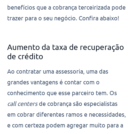
benefícios que a cobrança terceirizada pode
trazer para o seu negócio. Confira abaixo!
Aumento da taxa de recuperação
de crédito
Ao contratar uma assessoria, uma das
grandes vantagens é contar com o
conhecimento que esse parceiro tem. Os
call centers
de cobrança são especialistas
em cobrar diferentes ramos e necessidades,
e com certeza podem agregar muito para a