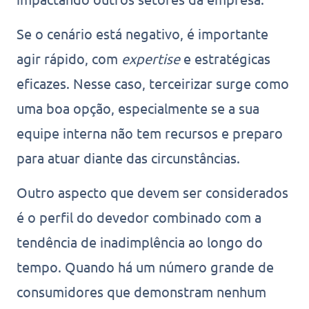
Se o cenário está negativo, é importante
agir rápido, com
expertise
e estratégicas
eficazes. Nesse caso, terceirizar surge como
uma boa opção, especialmente se a sua
equipe interna não tem recursos e preparo
para atuar diante das circunstâncias.
Outro aspecto que devem ser considerados
é o perfil do devedor combinado com a
tendência de inadimplência ao longo do
tempo. Quando há um número grande de
consumidores que demonstram nenhum