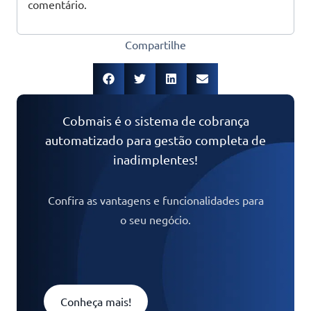
comentário.
Compartilhe
Cobmais é o sistema de cobrança
automatizado para gestão completa de
inadimplentes!
Confira as vantagens e funcionalidades para
o seu negócio.
Conheça mais!