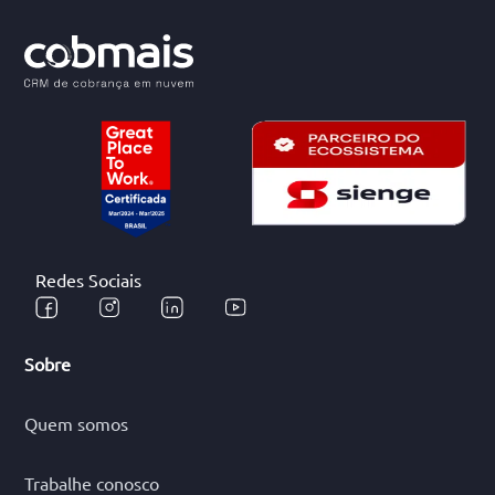
Redes Sociais
Sobre
Quem somos
Trabalhe conosco