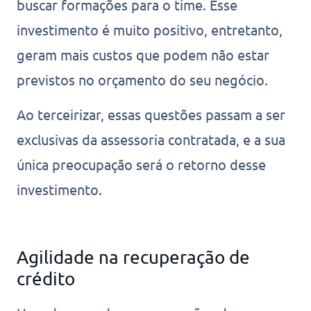
buscar formações para o time. Esse
investimento é muito positivo, entretanto,
geram mais custos que podem não estar
previstos no orçamento do seu negócio.
Ao terceirizar, essas questões passam a ser
exclusivas da assessoria contratada, e a sua
única preocupação será o retorno desse
investimento.
Agilidade na recuperação de
crédito