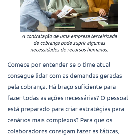
A contratação de uma empresa terceirizada
de cobrança pode suprir algumas
necessidades de recursos humanos.
Comece por entender se o time atual
consegue lidar com as demandas geradas
pela cobrança. Há braço suficiente para
fazer todas as ações necessárias? O pessoal
está preparado para criar estratégias para
cenários mais complexos? Para que os
colaboradores consigam fazer as táticas,