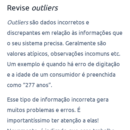
Revise
outliers
Outliers
são dados incorretos e
discrepantes em relação às informações que
o seu sistema precisa. Geralmente são
valores atípicos, observações incomuns etc.
Um exemplo é quando há erro de digitação
e a idade de um consumidor é preenchida
como “277 anos”.
Esse tipo de informação incorreta gera
muitos problemas e erros. É
importantíssimo ter atenção a elas!