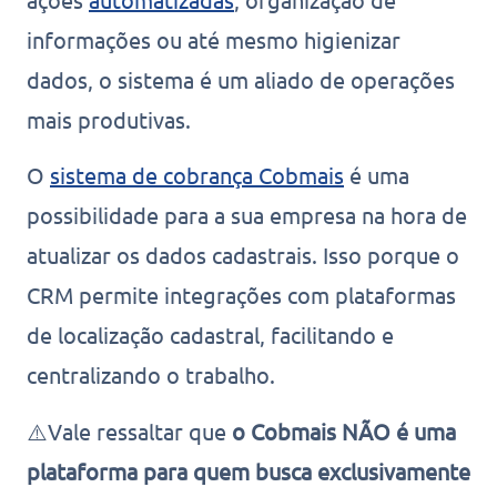
informações ou até mesmo higienizar
dados, o sistema é um aliado de operações
mais produtivas.
O
sistema de cobrança Cobmais
é uma
possibilidade para a sua empresa na hora de
atualizar os dados cadastrais. Isso porque o
CRM permite integrações com plataformas
de localização cadastral, facilitando e
centralizando o trabalho.
⚠️Vale ressaltar que
o Cobmais NÃO é uma
plataforma para quem busca exclusivamente