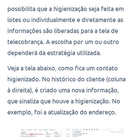
possibilita que a higienização seja feita em
lotes ou individualmente e diretamente as
informações são liberadas para a tela de
telecobrança. A escolha por um ou outro
dependerá da estratégia utilizada.
Veja a tela abaixo, como fica um contato
higienizado. No histórico do cliente (coluna
à direita), é criado uma nova informação,
que sinaliza que houve a higienização. No
exemplo, foi a atualização do endereço.