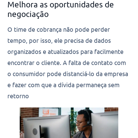
Melhora as oportunidades de
negociação
O time de cobrança não pode perder
tempo, por isso, ele precisa de dados
organizados e atualizados para facilmente
encontrar o cliente. A falta de contato com
o consumidor pode distanciá-lo da empresa
e fazer com que a dívida permaneça sem
retorno