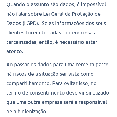
Quando o assunto são dados, é impossível
não falar sobre Lei Geral da Proteção de
Dados (LGPD). Se as informações dos seus
clientes forem tratadas por empresas
terceirizadas, então, é necessário estar
atento.
Ao passar os dados para uma terceira parte,
há riscos de a situação ser vista como
compartilhamento. Para evitar isso, no
termo de consentimento deve vir sinalizado
que uma outra empresa será a responsável
pela higienização.