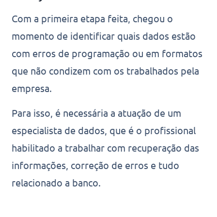
Com a primeira etapa feita, chegou o
momento de identificar quais dados estão
com erros de programação ou em formatos
que não condizem com os trabalhados pela
empresa.
Para isso, é necessária a atuação de um
especialista de dados, que é o profissional
habilitado a trabalhar com recuperação das
informações, correção de erros e tudo
relacionado a banco.