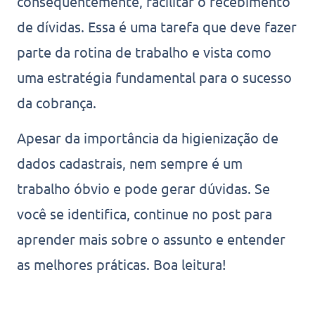
consequentemente, facilitar o recebimento
de dívidas. Essa é uma tarefa que deve fazer
parte da rotina de trabalho e vista como
uma estratégia fundamental para o sucesso
da cobrança.
Apesar da importância da higienização de
dados cadastrais, nem sempre é um
trabalho óbvio e pode gerar dúvidas. Se
você se identifica, continue no post para
aprender mais sobre o assunto e entender
as melhores práticas. Boa leitura!