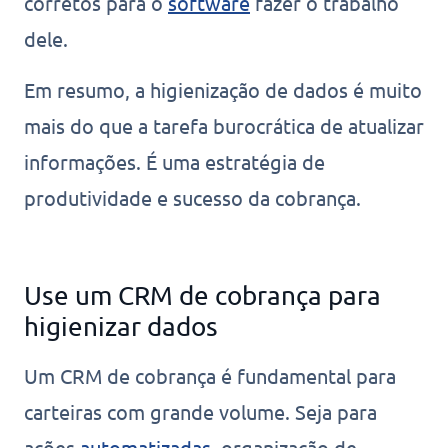
corretos para o
software
fazer o trabalho
dele.
Em resumo, a higienização de dados é muito
mais do que a tarefa burocrática de atualizar
informações. É uma estratégia de
produtividade e sucesso da cobrança.
Use um CRM de cobrança para
higienizar dados
Um CRM de cobrança é fundamental para
carteiras com grande volume. Seja para
ações
automatizadas
, organização de