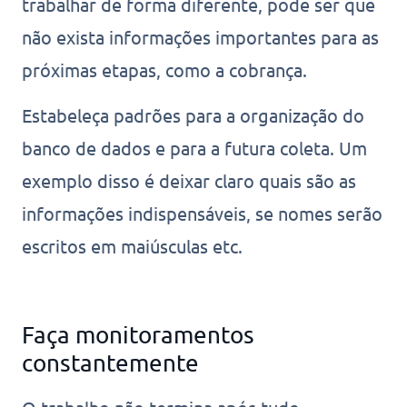
trabalhar de forma diferente, pode ser que
não exista informações importantes para as
próximas etapas, como a cobrança.
Estabeleça padrões para a organização do
banco de dados e para a futura coleta. Um
exemplo disso é deixar claro quais são as
informações indispensáveis, se nomes serão
escritos em maiúsculas etc.
Faça monitoramentos
constantemente