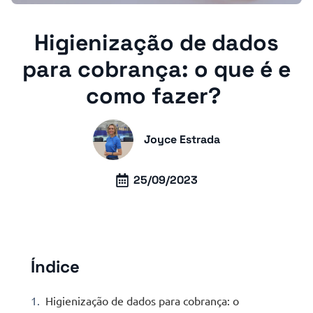
Higienização de dados
para cobrança: o que é e
como fazer?
Joyce Estrada
25/09/2023
Índice
Higienização de dados para cobrança: o