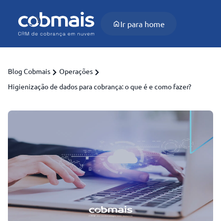
Ir para home
Blog Cobmais
Operações
Higienização de dados para cobrança: o que é e como fazer?