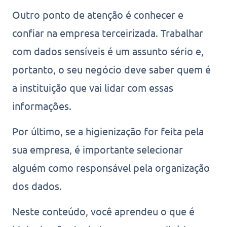
Outro ponto de atenção é conhecer e
confiar na empresa terceirizada. Trabalhar
com dados sensíveis é um assunto sério e,
portanto, o seu negócio deve saber quem é
a instituição que vai lidar com essas
informações.
Por último, se a higienização for feita pela
sua empresa, é importante selecionar
alguém como responsável pela organização
dos dados.
Neste conteúdo, você aprendeu o que é