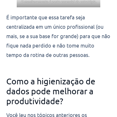
O monitoramento é parte essencial da estratégia.
É importante que essa tarefa seja
centralizada em um único profissional (ou
mais, se a sua base for grande) para que não
fique nada perdido e não tome muito
tempo da rotina de outras pessoas.
Como a higienização de
dados pode melhorar a
produtividade?
Você leu nos tópicos anteriores os