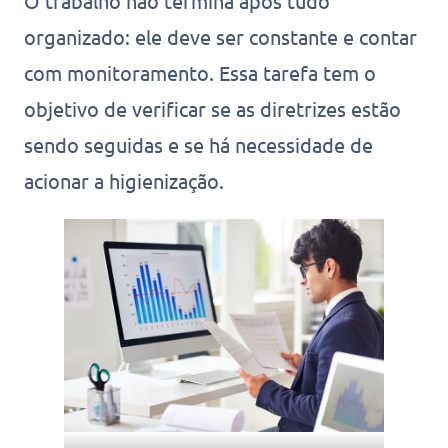
O trabalho não termina após tudo
organizado: ele deve ser constante e contar
com monitoramento. Essa tarefa tem o
objetivo de verificar se as diretrizes estão
sendo seguidas e se há necessidade de
acionar a higienização.