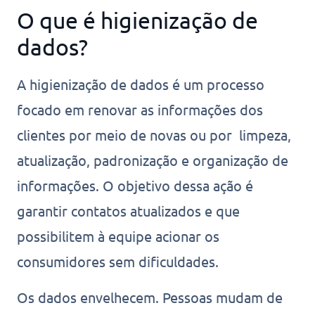
O que é higienização de
dados?
A higienização de dados é um processo
focado em renovar as informações dos
clientes por meio de novas ou por limpeza,
atualização, padronização e organização de
informações. O objetivo dessa ação é
garantir contatos atualizados e que
possibilitem à equipe acionar os
consumidores sem dificuldades.
Os dados envelhecem. Pessoas mudam de