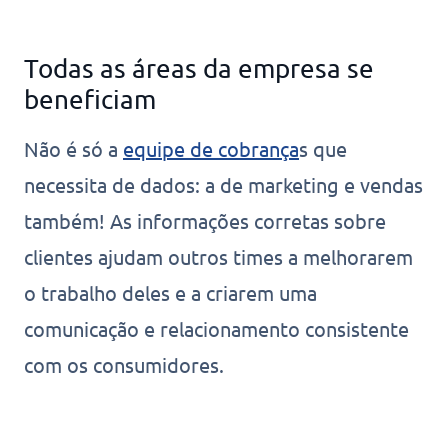
Todas as áreas da empresa se
beneficiam
Não é só a
equipe de cobrança
s que
necessita de dados: a de marketing e vendas
também! As informações corretas sobre
clientes ajudam outros times a melhorarem
o trabalho deles e a criarem uma
comunicação e relacionamento consistente
com os consumidores.