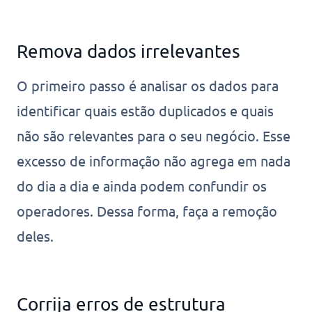
Remova dados irrelevantes
O primeiro passo é analisar os dados para
identificar quais estão duplicados e quais
não são relevantes para o seu negócio. Esse
excesso de informação não agrega em nada
do dia a dia e ainda podem confundir os
operadores. Dessa forma, faça a remoção
deles.
Corrija erros de estrutura