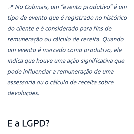
📍 No Cobmais, um “evento produtivo” é um
tipo de evento que é registrado no histórico
do cliente e é considerado para fins de
remuneração ou cálculo de receita. Quando
um evento é marcado como produtivo, ele
indica que houve uma ação significativa que
pode influenciar a remuneração de uma
assessoria ou o cálculo de receita sobre
devoluções.
E a LGPD?