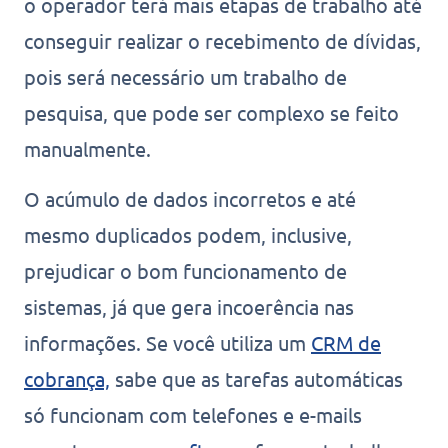
o operador terá mais etapas de trabalho até
conseguir realizar o recebimento de dívidas,
pois será necessário um trabalho de
pesquisa, que pode ser complexo se feito
manualmente.
O acúmulo de dados incorretos e até
mesmo duplicados podem, inclusive,
prejudicar o bom funcionamento de
sistemas, já que gera incoerência nas
informações. Se você utiliza um
CRM de
cobrança,
sabe que as tarefas automáticas
só funcionam com telefones e e-mails