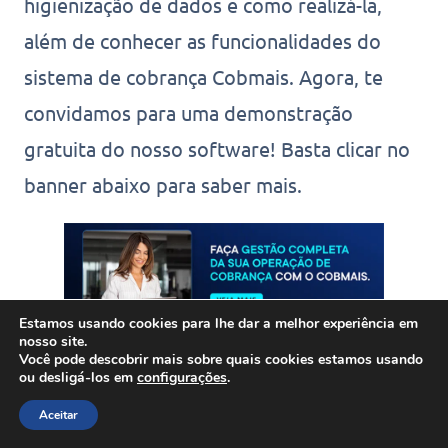
higienização de dados e como realizá-la,
além de conhecer as funcionalidades do
sistema de cobrança Cobmais. Agora, te
convidamos para uma demonstração
gratuita do nosso software! Basta clicar no
banner abaixo para saber mais.
Estamos usando cookies para lhe dar a melhor experiência em
nosso site.
Você pode descobrir mais sobre quais cookies estamos usando
ou desligá-los em
configurações
.
Aceitar
Deixe um