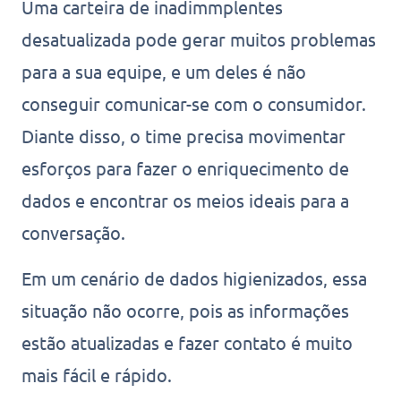
Uma carteira de inadimmplentes
desatualizada pode gerar muitos problemas
para a sua equipe, e um deles é não
conseguir comunicar-se com o consumidor.
Diante disso, o time precisa movimentar
esforços para fazer o enriquecimento de
dados e encontrar os meios ideais para a
conversação.
Em um cenário de dados higienizados, essa
situação não ocorre, pois as informações
estão atualizadas e fazer contato é muito
mais fácil e rápido.