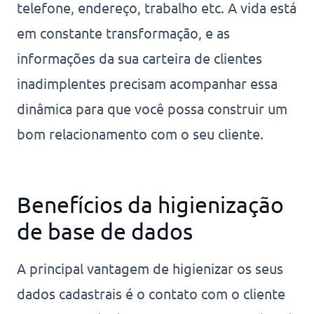
telefone, endereço, trabalho etc. A vida está
em constante transformação, e as
informações da sua carteira de clientes
inadimplentes precisam acompanhar essa
dinâmica para que você possa construir um
bom relacionamento com o seu cliente.
Benefícios da higienização
de base de dados
A principal vantagem de higienizar os seus
dados cadastrais é o contato com o cliente