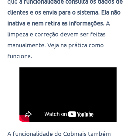
que
a funcionalidade consulta os dados de
clientes e os envia para o sistema. Ela não
inativa e nem retira as informações.
A
limpeza e correção devem ser feitas
manualmente. Veja na prática como
funciona.
A funcionalidade do Cobmais também