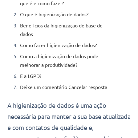
que é e como fazer?
O que é higienização de dados?
Benefícios da higienização de base de
dados
Como fazer higienização de dados?
Como a higienização de dados pode
melhorar a produtividade?
E a LGPD?
Deixe um comentário Cancelar resposta
A higienização de dados é uma ação
necessária para manter a sua base atualizada
e com contatos de qualidade e,