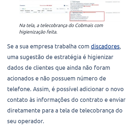
Na tela, a telecobrança do Cobmais com
higienização feita.
Se a sua empresa trabalha com
discadores
,
uma sugestão de estratégia é higienizar
dados de clientes que ainda não foram
acionados e não possuem número de
telefone. Assim, é possível adicionar o novo
contato às informações do contrato e enviar
diretamente para a tela de telecobrança do
seu operador.