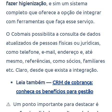
fazer higienização
, e sim um sistema
completo que oferece a opção de integrar
com ferramentas que faça esse serviço.
O Cobmais possibilita a consulta de dados
atualizados de pessoas físicas ou jurídicas,
como telefone, e-mail, endereço e, até
mesmo, referências, como sócios, familiares
etc. Claro, desde que exista a integração.
Leia também —
CRM de cobrança:
conheça os benefícios para gestão
⚠️ Um ponto importante para destacar é