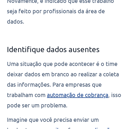
Novamente, é indicado que esse trabalho
seja feito por profissionais da área de
dados.
Identifique dados ausentes
Uma situação que pode acontecer é o time
deixar dados em branco ao realizar a coleta
das informações. Para empresas que
trabalham com
automação de cobrança
, isso
pode ser um problema.
Imagine que você precisa enviar um