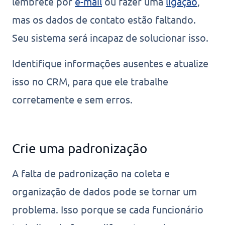
lembrete por
e-mail
ou fazer uma
ligação
,
mas os dados de contato estão faltando.
Seu sistema será incapaz de solucionar isso.
Identifique informações ausentes e atualize
isso no CRM, para que ele trabalhe
corretamente e sem erros.
Crie uma padronização
A falta de padronização na coleta e
organização de dados pode se tornar um
problema. Isso porque se cada funcionário