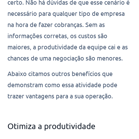
certo. Não há dúvidas de que esse cenário é
necessário para qualquer tipo de empresa
na hora de fazer cobranças. Sem as
informações corretas, os custos são
maiores, a produtividade da equipe cai e as
chances de uma negociação são menores.
Abaixo citamos outros benefícios que
demonstram como essa atividade pode
trazer vantagens para a sua operação.
Otimiza a produtividade