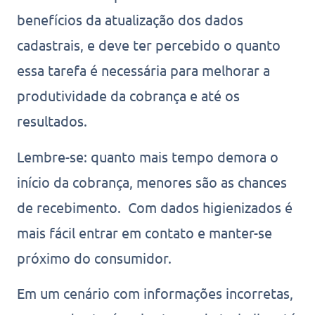
benefícios da atualização dos dados
cadastrais, e deve ter percebido o quanto
essa tarefa é necessária para melhorar a
produtividade da cobrança e até os
resultados.
Lembre-se: quanto mais tempo demora o
início da cobrança, menores são as chances
de recebimento. Com dados higienizados é
mais fácil entrar em contato e manter-se
próximo do consumidor.
Em um cenário com informações incorretas,