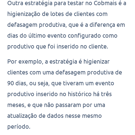
Outra estratégia para testar no Cobmais é a
higienização de lotes de clientes com
defasagem produtiva, que é a diferença em
dias do último evento configurado como
produtivo que foi inserido no cliente.
Por exemplo, a estratégia é higienizar
clientes com uma defasagem produtiva de
90 dias, ou seja, que tiveram um evento
produtivo inserido no histórico há três
meses, e que não passaram por uma
atualização de dados nesse mesmo
período.