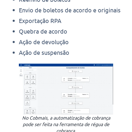
Envio de boletos de acordo e originais
Exportação RPA
Quebra de acordo
Ação de devolução
Ação de suspensão
No Cobmais, a automatização de cobrança
pode ser feita na ferramenta de régua de
cobrança.