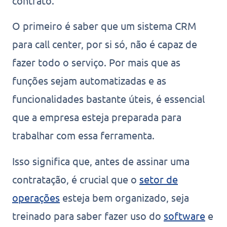
contrato.
O primeiro é saber que um sistema CRM
para call center, por si só, não é capaz de
fazer todo o serviço. Por mais que as
funções sejam automatizadas e as
funcionalidades bastante úteis, é essencial
que a empresa esteja preparada para
trabalhar com essa ferramenta.
Isso significa que, antes de assinar uma
contratação, é crucial que o
setor de
operações
esteja bem organizado, seja
treinado para saber fazer uso do
software
e