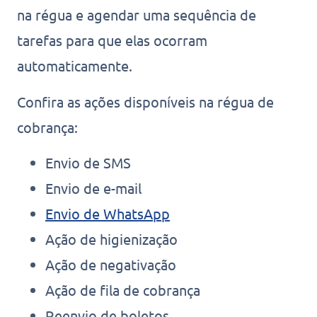
na régua e agendar uma sequência de
tarefas para que elas ocorram
automaticamente.
Confira as ações disponíveis na régua de
cobrança:
Envio de SMS
Envio de e-mail
Envio de WhatsApp
Ação de higienização
Ação de negativação
Ação de fila de cobrança
Reenvio de boletos