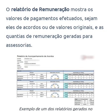
O
relatório de Remuneração
mostra os
valores de pagamentos efetuados, sejam
eles de acordos ou de valores originais, e as
quantias de remuneração geradas para
assessorias.
Exemplo de um dos relatórios gerados no