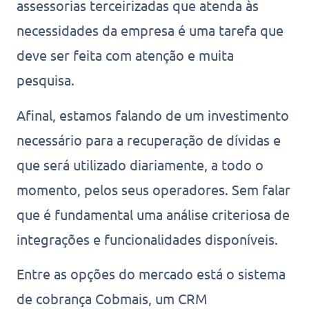
assessorias terceirizadas que atenda às
necessidades da empresa é uma tarefa que
deve ser feita com atenção e muita
pesquisa.
Afinal, estamos falando de um investimento
necessário para a recuperação de dívidas e
que será utilizado diariamente, a todo o
momento, pelos seus operadores. Sem falar
que é fundamental uma análise criteriosa de
integrações e funcionalidades disponíveis.
Entre as opções do mercado está o sistema
de cobrança Cobmais, um CRM