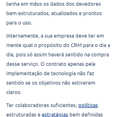
tenha em mãos os dados dos devedores
bem estruturados, atualizados e prontos
para o uso.
Internamente, a sua empresa deve ter em
mente qual o propósito do CRM para o dia a
dia, pois só assim haverá sentido na compra
desse serviço. O contrato apenas pela
implementação de tecnologia não faz
sentido se os objetivos não estiverem
claros.
Ter colaboradores suficientes,
políticas
estruturadas e
estratégias
bem definidas