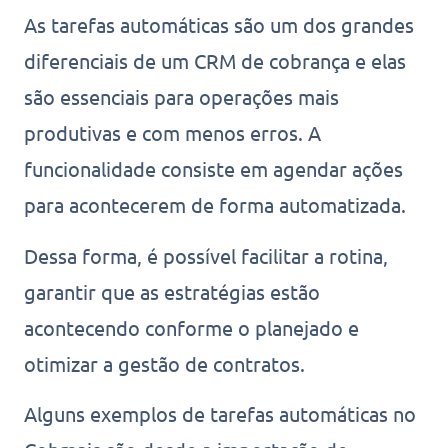
As tarefas automáticas são um dos grandes
diferenciais de um CRM de cobrança e elas
são essenciais para operações mais
produtivas e com menos erros. A
funcionalidade consiste em agendar ações
para acontecerem de forma automatizada.
Dessa forma, é possível facilitar a rotina,
garantir que as estratégias estão
acontecendo conforme o planejado e
otimizar a gestão de contratos.
Alguns exemplos de tarefas automáticas no