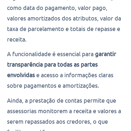
como data do pagamento, valor pago,
valores amortizados dos atributos, valor da
taxa de parcelamento e totais de repasse e
receita.
A funcionalidade é essencial para
garantir
transparência para todas as partes
envolvidas
e acesso a informações claras
sobre pagamentos e amortizações.
Ainda, a prestação de contas permite que
assessorias monitorem a receita e valores a
serem repassados aos credores, o que