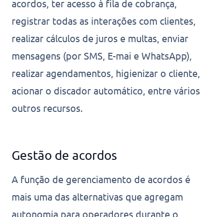
acordos, ter acesso à fila de cobrança,
registrar todas as interações com clientes,
realizar cálculos de juros e multas, enviar
mensagens (por SMS, E-mai e WhatsApp),
realizar agendamentos, higienizar o cliente,
acionar o discador automático, entre vários
outros recursos.
Gestão de acordos
A função de gerenciamento de acordos é
mais uma das alternativas que agregam
autonomia para operadores durante o