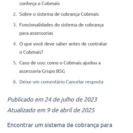
conheça o Cobmais
Sobre o sistema de cobrança Cobmais
Funcionalidades do sistema de cobrança
para assessorias
O que você deve saber antes de contratar
o Cobmais?
Caso de uso: como o Cobmais ajudou a
assessoria Grupo BSG
Deixe um comentário Cancelar resposta
Publicado em 24 de julho de 2023
Atualizado em 9 de abril de 2025
Encontrar um sistema de cobrança para