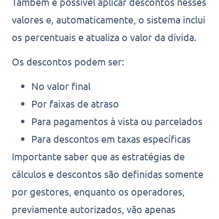
Também é possível aplicar descontos nesses
valores e, automaticamente, o sistema inclui
os percentuais e atualiza o valor da dívida.
Os descontos podem ser:
No valor final
Por faixas de atraso
Para pagamentos à vista ou parcelados
Para descontos em taxas específicas
Importante saber que as estratégias de
cálculos e descontos são definidas somente
por gestores, enquanto os operadores,
previamente autorizados, vão apenas