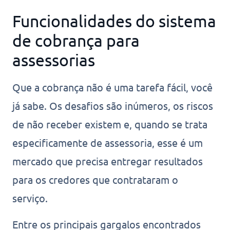
Funcionalidades do sistema
de cobrança para
assessorias
Que a cobrança não é uma tarefa fácil, você
já sabe. Os desafios são inúmeros, os riscos
de não receber existem e, quando se trata
especificamente de assessoria, esse é um
mercado que precisa entregar resultados
para os credores que contrataram o
serviço.
Entre os principais gargalos encontrados