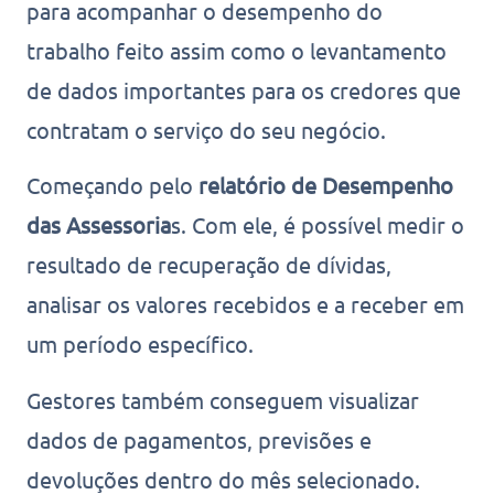
para acompanhar o desempenho do
trabalho feito assim como o levantamento
de dados importantes para os credores que
contratam o serviço do seu negócio.
Começando pelo
relatório de Desempenho
das Assessoria
s. Com ele, é possível medir o
resultado de recuperação de dívidas,
analisar os valores recebidos e a receber em
um período específico.
Gestores também conseguem visualizar
dados de pagamentos, previsões e
devoluções dentro do mês selecionado.