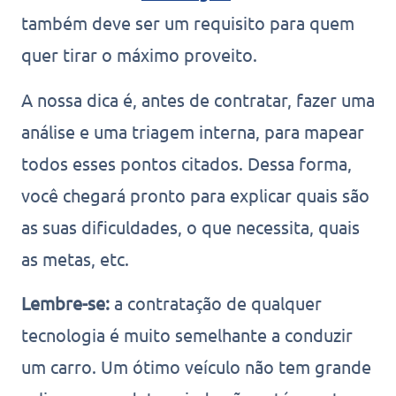
também deve ser um requisito para quem
quer tirar o máximo proveito.
A nossa dica é, antes de contratar, fazer uma
análise e uma triagem interna, para mapear
todos esses pontos citados. Dessa forma,
você chegará pronto para explicar quais são
as suas dificuldades, o que necessita, quais
as metas, etc.
Lembre-se:
a contratação de qualquer
tecnologia é muito semelhante a conduzir
um carro. Um ótimo veículo não tem grande