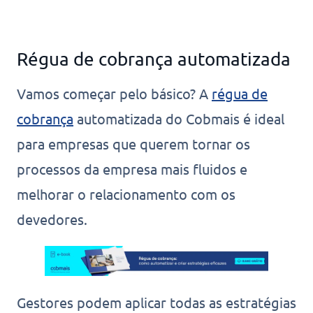
Régua de cobrança automatizada
Vamos começar pelo básico? A
régua de
cobrança
automatizada do Cobmais é ideal
para empresas que querem tornar os
processos da empresa mais fluidos e
melhorar o relacionamento com os
devedores.
Gestores podem aplicar todas as estratégias