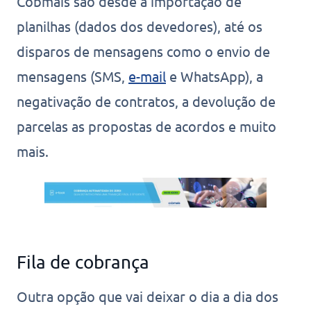
Cobmais são desde a importação de
planilhas (dados dos devedores), até os
disparos de mensagens como o envio de
mensagens (SMS,
e-mail
e WhatsApp), a
negativação de contratos, a devolução de
parcelas as propostas de acordos e muito
mais.
Fila de cobrança
Outra opção que vai deixar o dia a dia dos