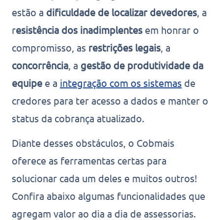
estão a
dificuldade de localizar devedores
, a
r
esistência dos inadimplentes
em honrar o
compromisso, as
restrições legais
, a
concorrência
, a
gestão de produtividade da
equipe
e a
integração com os sistemas
de
credores para ter acesso a dados e manter o
status da cobrança atualizado.
Diante desses obstáculos, o Cobmais
oferece as ferramentas certas para
solucionar cada um deles e muitos outros!
Confira abaixo algumas funcionalidades que
agregam valor ao dia a dia de assessorias.