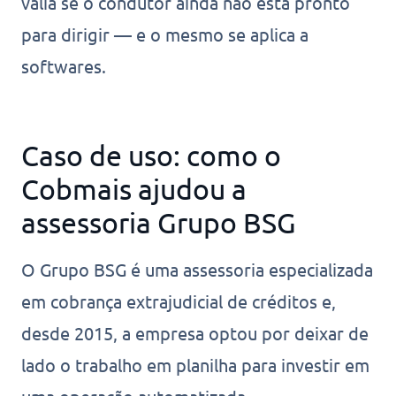
valia se o condutor ainda não está pronto
para dirigir — e o mesmo se aplica a
softwares.
Caso de uso: como o
Cobmais ajudou a
assessoria Grupo BSG
O Grupo BSG é uma assessoria especializada
em cobrança extrajudicial de créditos e,
desde 2015, a empresa optou por deixar de
lado o trabalho em planilha para investir em