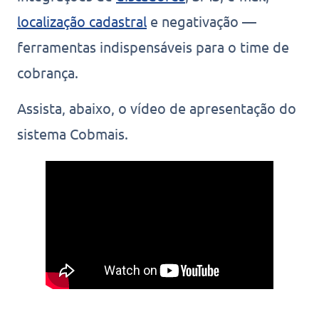
localização cadastral
e negativação —
ferramentas indispensáveis para o time de
cobrança.
Assista, abaixo, o vídeo de apresentação do
sistema Cobmais.