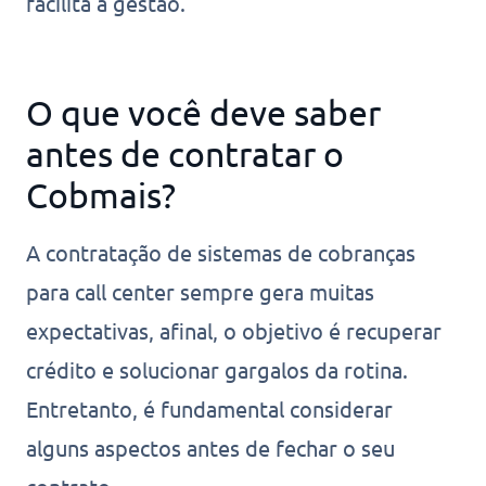
facilita a gestão.
O que você deve saber
antes de contratar o
Cobmais?
A contratação de sistemas de cobranças
para call center sempre gera muitas
expectativas, afinal, o objetivo é recuperar
crédito e solucionar gargalos da rotina.
Entretanto, é fundamental considerar
alguns aspectos antes de fechar o seu