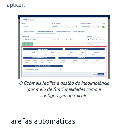
aplicar.
O Cobmais facilita a gestão de inadimplência
por meio de funcionalidades como a
configuração de cálculo.
Tarefas automáticas