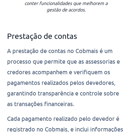
conter funcionalidades que melhorem a
gestão de acordos.
Prestação de contas
A prestação de contas no Cobmais é um
processo que permite que as assessorias e
credores acompanhem e verifiquem os
pagamentos realizados pelos devedores,
garantindo transparência e controle sobre
as transações financeiras.
Cada pagamento realizado pelo devedor é
registrado no Cobmais, e inclui informações