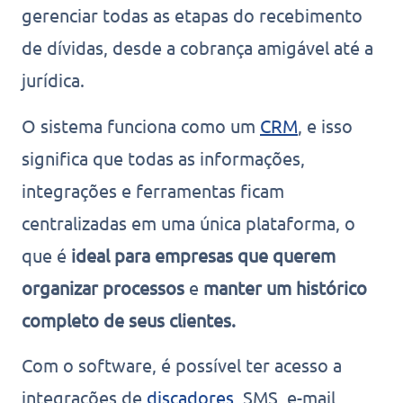
gerenciar todas as etapas do recebimento
de dívidas, desde a cobrança amigável até a
jurídica.
O sistema funciona como um
CRM
, e isso
significa que todas as informações,
integrações e ferramentas ficam
centralizadas em uma única plataforma, o
que é
ideal para empresas que querem
organizar processos
e
manter um histórico
completo de seus clientes.
Com o software, é possível ter acesso a
integrações de
discadores
, SMS, e-mail,