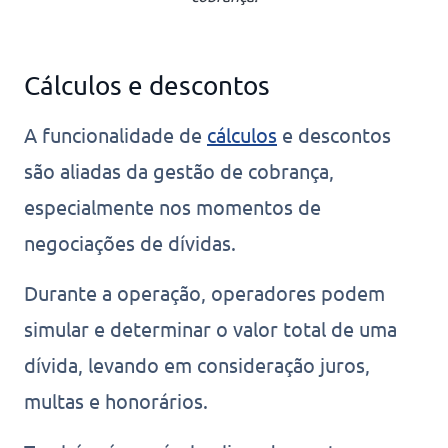
Cálculos e descontos
A funcionalidade de
cálculos
e descontos
são aliadas da gestão de cobrança,
especialmente nos momentos de
negociações de dívidas.
Durante a operação, operadores podem
simular e determinar o valor total de uma
dívida, levando em consideração juros,
multas e honorários.