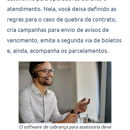
atendimento. Nela, você deixa definido as
regras para o caso de quebra de contrato,
cria campanhas para envio de avisos de
vencimento, emite a segunda via de boletos
e, ainda, acompanha os parcelamentos.
O software de cobrança para assessoria deve