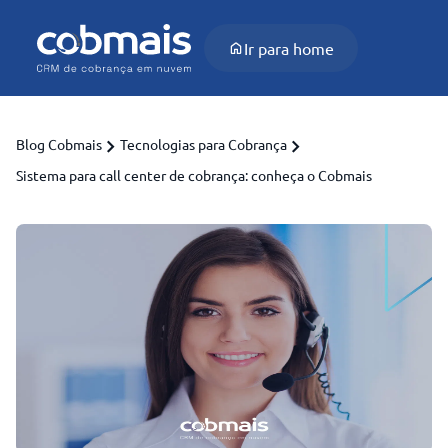
Ir para home
Blog Cobmais
Tecnologias para Cobrança
Sistema para call center de cobrança: conheça o Cobmais