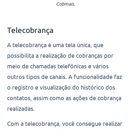
Cobmais.
Telecobrança
A telecobrança é uma tela única, que
possibilita a realização de cobranças por
meio de chamadas telefônicas e vários
outros tipos de canais. A funcionalidade faz
o registro e visualização do histórico dos
contatos, assim como as ações de cobrança
realizadas.
Com a telecobrança, você consegue realizar