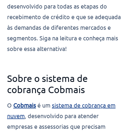
desenvolvido para todas as etapas do
recebimento de crédito e que se adequada
às demandas de diferentes mercados e
segmentos. Siga na leitura e conheça mais
sobre essa alternativa!
Sobre o sistema de
cobrança Cobmais
O
Cobmais
é um
sistema de cobrança em
nuvem
, desenvolvido para atender
empresas e assessorias que precisam