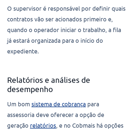
O supervisor é responsável por definir quais
contratos vão ser acionados primeiro e,
quando o operador iniciar o trabalho, a fila
já estará organizada para o início do
expediente.
Relatórios e análises de
desempenho
Um bom
sistema de cobrança
para
assessoria deve oferecer a opção de
geração
relatórios
, e no Cobmais há opções