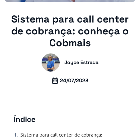
Sistema para call center
de cobrança: conheça o
Cobmais
Joyce Estrada
24/07/2023
Índice
Sistema para call center de cobrança: